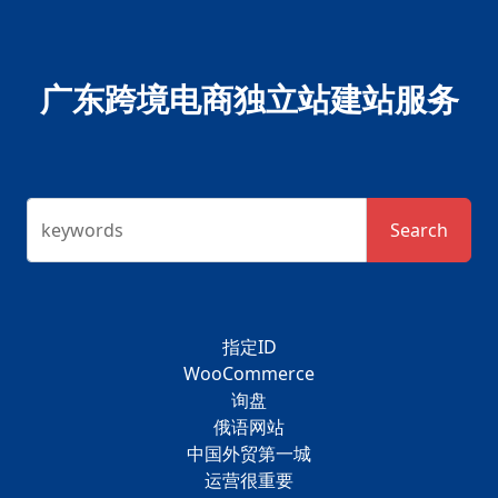
广东跨境电商独立站建站服务
keywords
Search
指定ID
WooCommerce
询盘
俄语网站
中国外贸第一城
运营很重要