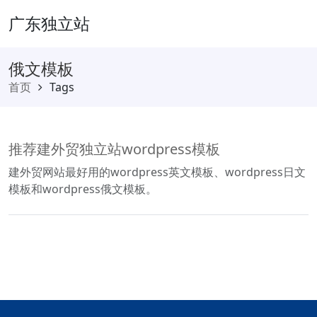
广东独立站
俄文模板
首页
Tags
推荐建外贸独立站wordpress模板
建外贸网站最好用的wordpress英文模板、wordpress日文
模板和wordpress俄文模板。