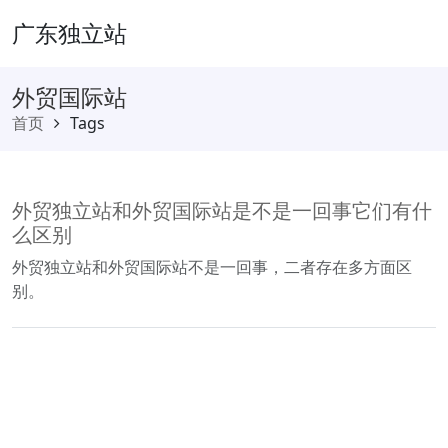
广东独立站
外贸国际站
首页
Tags
外贸独立站和外贸国际站是不是一回事它们有什
么区别
外贸独立站和外贸国际站不是一回事，二者存在多方面区
别。