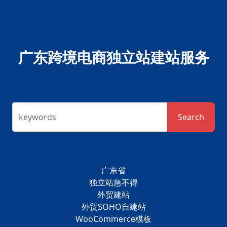
广东跨境电商独立站建站服务
keywords
Search
广东省
独立站急不得
外贸建站
外贸SOHO自建站
WooCommerce模板