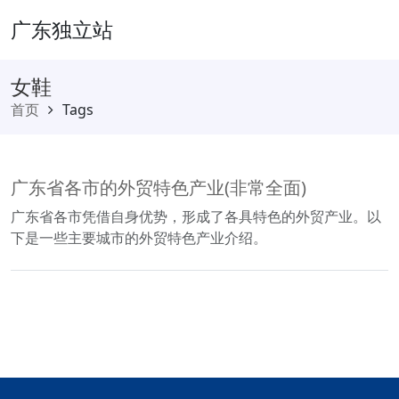
广东独立站
女鞋
首页
Tags
广东省各市的外贸特色产业(非常全面)
广东省各市凭借自身优势，形成了各具特色的外贸产业。以
下是一些主要城市的外贸特色产业介绍。