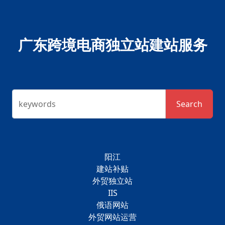
广东跨境电商独立站建站服务
keywords
Search
阳江
建站补贴
外贸独立站
IIS
俄语网站
外贸网站运营