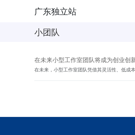
广东独立站
小团队
在未来小型工作室团队将成为创业创
在未来，小型工作室团队凭借其灵活性、低成