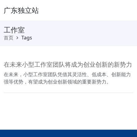
广东独立站
工作室
首页
Tags
在未来小型工作室团队将成为创业创新的新势力
在未来，小型工作室团队凭借其灵活性、低成本、创新能力
强等优势，有望成为创业创新领域的重要新势力。