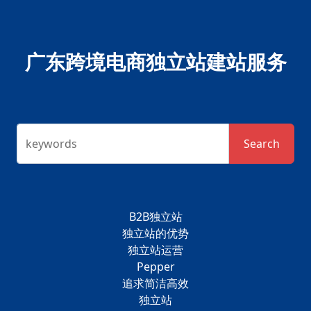
广东跨境电商独立站建站服务
keywords
Search
B2B独立站
独立站的优势
独立站运营
Pepper
追求简洁高效
独立站