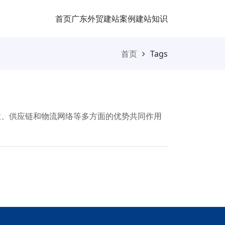
首页
广东外贸
建站案例
建站知识
首页
Tags
业、供应链和物流网络等多方面的优势共同作用