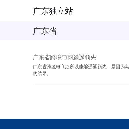
广东独立站
广东省
广东省跨境电商遥遥领先
广东省跨境电商之所以能够遥遥领先，是因为
的结果。