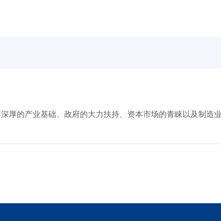
其深厚的产业基础、政府的大力扶持、资本市场的青睐以及制造