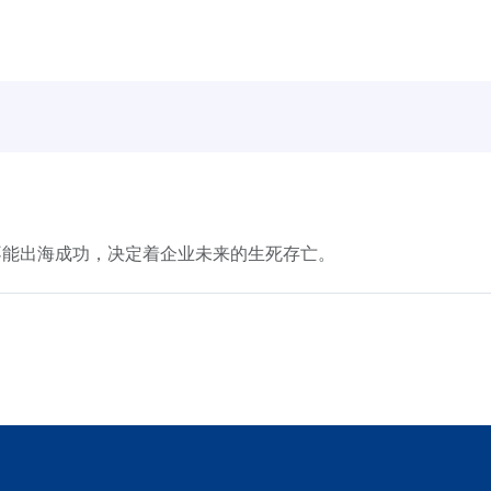
不能出海成功，决定着企业未来的生死存亡。