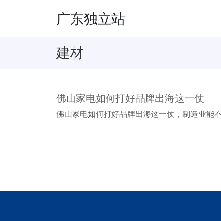
广东独立站
建材
佛山家电如何打好品牌出海这一仗
佛山家电如何打好品牌出海这一仗，制造业能