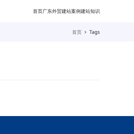
首页
广东外贸
建站案例
建站知识
首页
Tags