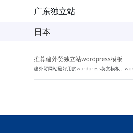
广东独立站
日本
推荐建外贸独立站wordpress模板
建外贸网站最好用的wordpress英文模板、word