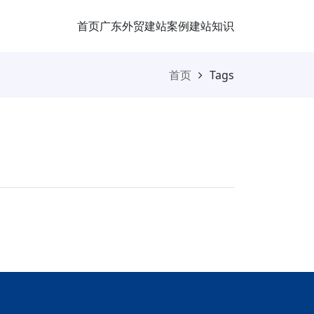
首页
广东外贸
建站案例
建站知识
首页
Tags