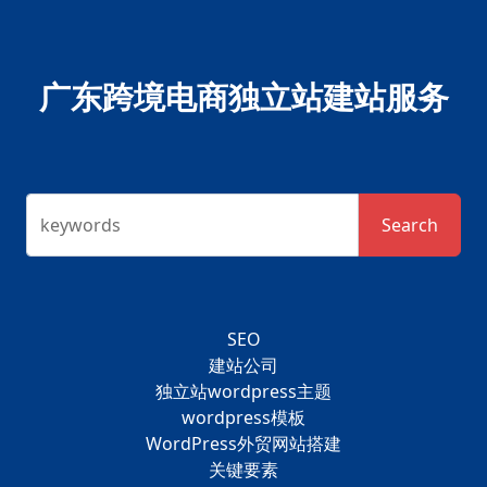
广东跨境电商独立站建站服务
keywords
Search
SEO
建站公司
独立站wordpress主题
wordpress模板
WordPress外贸网站搭建
关键要素