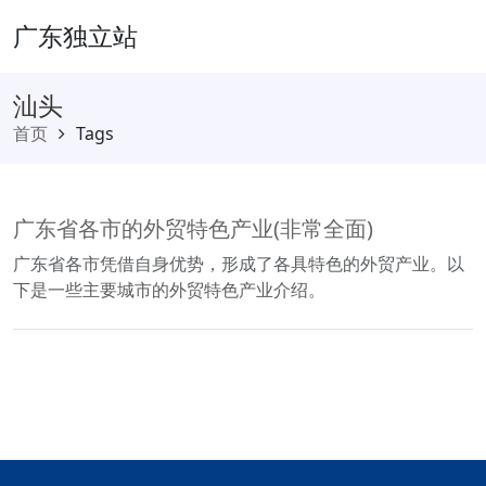
广东独立站
汕头
首页
Tags
广东省各市的外贸特色产业(非常全面)
广东省各市凭借自身优势，形成了各具特色的外贸产业。以
下是一些主要城市的外贸特色产业介绍。