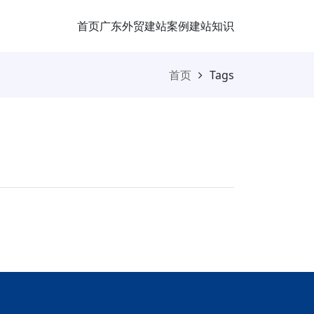
首页
广东外贸
建站案例
建站知识
首页
Tags