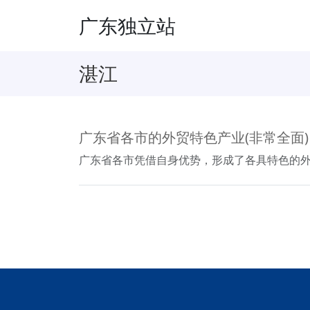
广东独立站
湛江
广东省各市的外贸特色产业(非常全面)
广东省各市凭借自身优势，形成了各具特色的