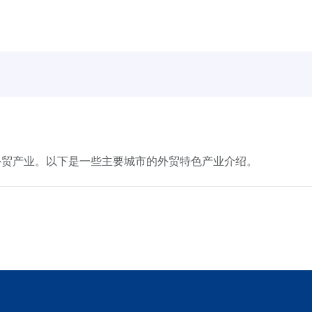
外贸产业。以下是一些主要城市的外贸特色产业介绍。