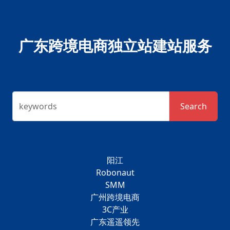
广东跨境电商独立站建站服务
keywords
Search
阳江
Robonaut
SMM
广州跨境电商
3C产业
广东遥遥领先