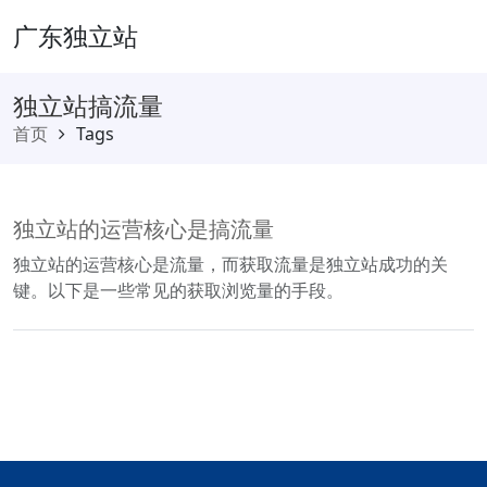
广东独立站
独立站搞流量
首页
Tags
独立站的运营核心是搞流量
独立站的运营核心是流量，而获取流量是独立站成功的关
键。以下是一些常见的获取浏览量的手段。