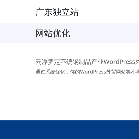
广东独立站
网站优化
云浮罗定不锈钢制品产业WordPres
通过系统优化，你的WordPress外贸网站