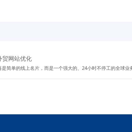
s外贸网站优化
将不再是简单的线上名片，而是一个强大的、24小时不停工的全球业