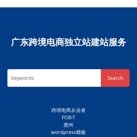
广东跨境电商独立站建站服务
keywords
Search
跨境电商从业者
FOB-T
惠州
wordpress模板