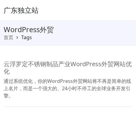
广东独立站
WordPress外贸
首页
Tags
云浮罗定不锈钢制品产业WordPress外贸网站优
化
通过系统优化，你的WordPress外贸网站将不再是简单的线
上名片，而是一个强大的、24小时不停工的全球业务开发引
擎。