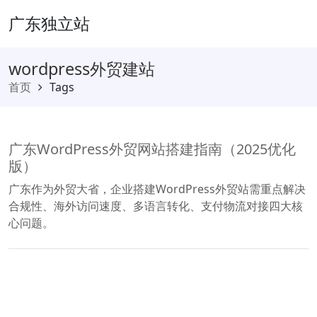
广东独立站
wordpress外贸建站
首页
Tags
广东WordPress外贸网站搭建指南（2025优化
版）
广东作为外贸大省，企业搭建WordPress外贸站需重点解决
合规性、海外访问速度、多语言转化、支付物流对接四大核
心问题。