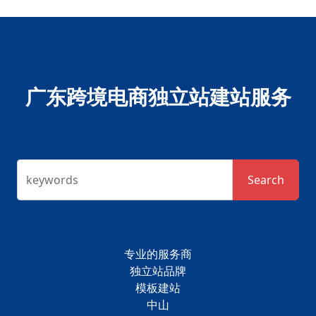
广东跨境电商独立站建站服务
keywords
Search
专业的服务商
独立站品牌
模板建站
中山