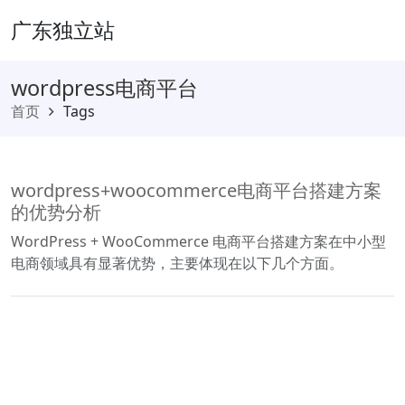
广东独立站
wordpress电商平台
首页
Tags
wordpress+woocommerce电商平台搭建方案
的优势分析
WordPress + WooCommerce 电商平台搭建方案在中小型
电商领域具有显著优势，主要体现在以下几个方面。