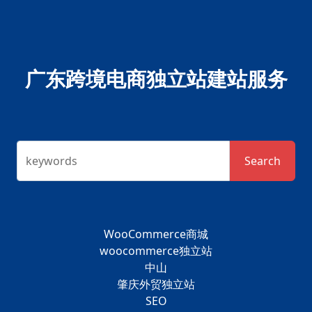
广东跨境电商独立站建站服务
keywords
Search
WooCommerce商城
woocommerce独立站
中山
肇庆外贸独立站
SEO