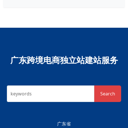
广东跨境电商独立站建站服务
keywords
Search
广东省