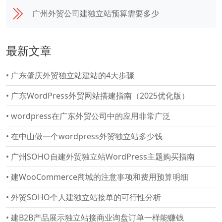
广州外贸公司建独立站预算需要多少
最新文章
•
广东肇庆外贸独立站建站的4大步骤
•
广东WordPress外贸网站搭建指南（2025优化版）
•
wordpress在广东外贸公司中的应用非常广泛
•
在中山做一个wordpress外贸独立站多少钱
•
广州SOHO自建外贸独立站WordPress主题购买指南
•
建WooCommerce商城的注意事项和费用预算明细
•
外贸SOHO个人建独立站接单的可行性分析
•
建B2B产品展示独立站接商业询盘订单一样能赚钱