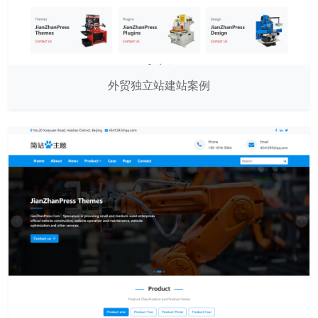
外贸独立站建站案例