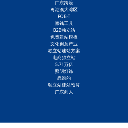
广东跨境
粤港澳大湾区
FOB-T
赚钱工具
B2B独立站
免费建站模板
文化创意产业
独立站建站方案
电商独立站
5.71万亿
照明灯饰
靠谱的
独立站建站预算
广东商人