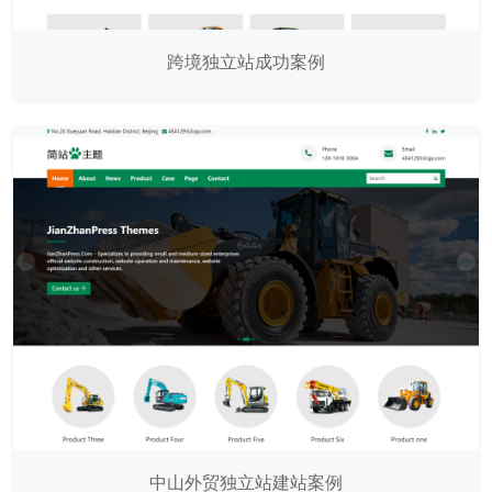
跨境独立站成功案例
中山外贸独立站建站案例