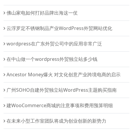
佛山家电如何打好品牌出海这一仗
云浮罗定不锈钢制品产业WordPress外贸网站优化
wordpress在广东外贸公司中的应用非常广泛
在中山做一个wordpress外贸独立站多少钱
Ancestor Money爆火 对文化创意产业跨境电商的启示
广州SOHO自建外贸独立站WordPress主题购买指南
建WooCommerce商城的注意事项和费用预算明细
在未来小型工作室团队将成为创业创新的新势力