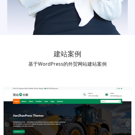
建站案例
基于WordPress的外贸网站建站案例