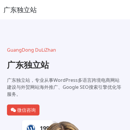
广东独立站
GuangDong DuLiZhan
广东独立站
广东独立站，专业从事WordPress多语言跨境电商网站
建设与外贸网站海外推广、Google SEO搜索引擎优化等
服务。
微信咨询
199+