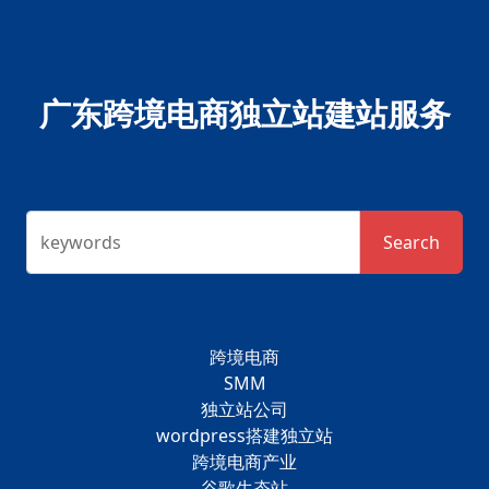
广东跨境电商独立站建站服务
keywords
Search
跨境电商
SMM
独立站公司
wordpress搭建独立站
跨境电商产业
谷歌生态站