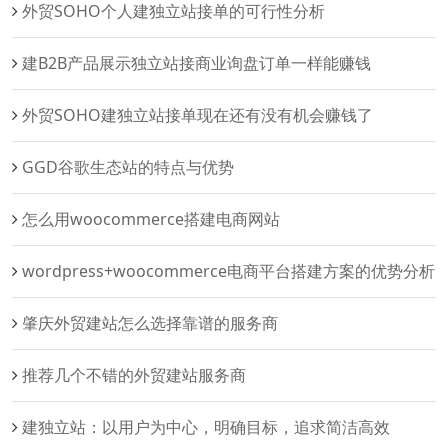
外贸SOHO个人建独立站接单的可行性分析
建B2B产品展示独立站接商业询盘订单一样能赚钱
外贸SOHO建独立站接单现在还有没有机会赚钱了
GGD谷歌生态站的特点与优势
怎么用woocommerce搭建电商网站
wordpress+woocommerce电商平台搭建方案的优势分析
肇庆外贸建站怎么选择靠谱的服务商
推荐几个不错的外贸建站服务商
建独立站：以用户为中心，明确目标，追求简洁高效