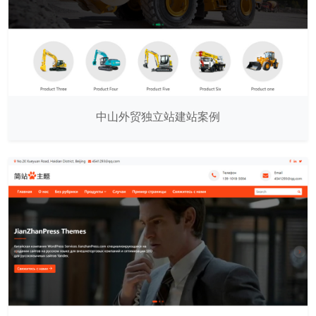
中山外贸独立站建站案例