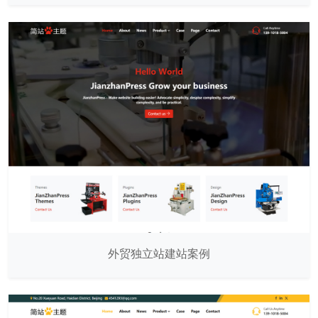
外贸独立站建站案例