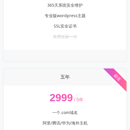
365天系统安全维护
专业版wordpress主题
SSL安全证书
免费改版一次
超值
五年
¥
2999
/ 5年
一个.com域名
阿里/腾讯/华为/海外主机