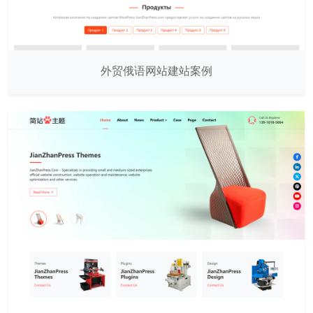
外贸俄语网站建站案例