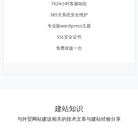
7X24小时客服响应
365天系统安全维护
专业版wordpress主题
SSL安全证书
免费改版一次
建站知识
与外贸网站建设相关的技术文章与建站经验分享