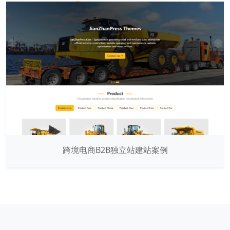
跨境电商B2B独立站建站案例