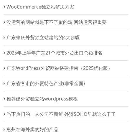
WooCommerce独立站解决方案‌
没运营的网站就是下不了蛋的鸡 网站运营很重要
广东肇庆外贸独立站建站的4大步骤
2025年上半年广东21个城市外贸出口总额排名
广东WordPress外贸网站搭建指南（2025优化版）
广东省各市的外贸特色产业(非常全面)
推荐建外贸独立站wordpress模板
当下热门的一人公司不新鲜 外贸SOHO早就这么干了
惠州在海外卖的好的产品