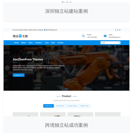
深圳独立站建站案例
跨境独立站成功案例