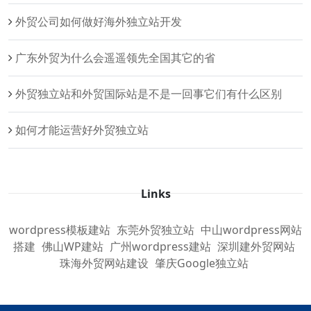
外贸公司如何做好海外独立站开发
广东外贸为什么会遥遥领先全国其它的省
外贸独立站和外贸国际站是不是一回事它们有什么区别
如何才能运营好外贸独立站
Links
wordpress模板建站
东莞外贸独立站
中山wordpress网站
搭建
佛山WP建站
广州wordpress建站
深圳建外贸网站
珠海外贸网站建设
肇庆Google独立站