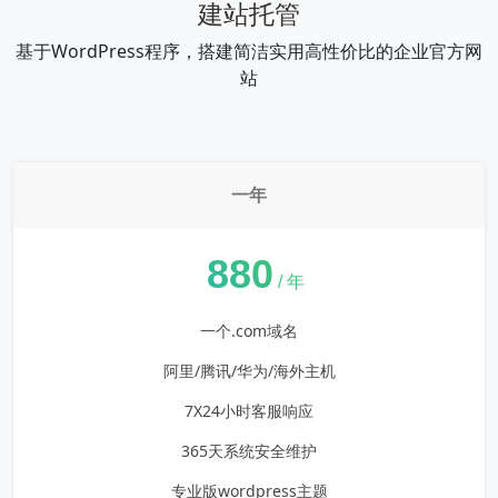
建站托管
基于WordPress程序，搭建简洁实用高性价比的企业官方网
站
一年
¥
880
/ 年
一个.com域名
阿里/腾讯/华为/海外主机
7X24小时客服响应
365天系统安全维护
专业版wordpress主题