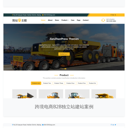
跨境电商B2B独立站建站案例