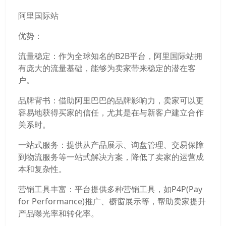
阿里国际站
优势：
流量稳定：作为全球知名的B2B平台，阿里国际站拥
有庞大的流量基础，能够为卖家带来稳定的潜在客
户。
品牌背书：借助阿里巴巴的品牌影响力，卖家可以更
容易地获得买家的信任，尤其是在与新客户建立合作
关系时。
一站式服务：提供从产品展示、询盘管理、交易保障
到物流服务等一站式解决方案，降低了卖家的运营成
本和复杂性。
营销工具丰富：平台提供多种营销工具，如P4P(Pay
for Performance)推广、橱窗展示等，帮助卖家提升
产品曝光率和转化率。