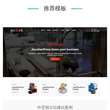
推荐模板
外贸独立站建站案例