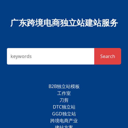
广东跨境电商独立站建站服务
keywords
Search
B2B独立站模板
工作室
刀剪
DTC独立站
GGD独立站
跨境电商产业
建站方案