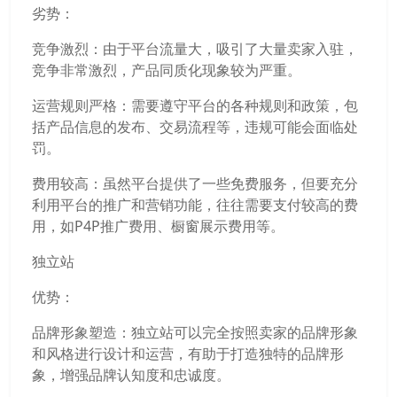
劣势：
竞争激烈：由于平台流量大，吸引了大量卖家入驻，
竞争非常激烈，产品同质化现象较为严重。
运营规则严格：需要遵守平台的各种规则和政策，包
括产品信息的发布、交易流程等，违规可能会面临处
罚。
费用较高：虽然平台提供了一些免费服务，但要充分
利用平台的推广和营销功能，往往需要支付较高的费
用，如P4P推广费用、橱窗展示费用等。
独立站
优势：
品牌形象塑造：独立站可以完全按照卖家的品牌形象
和风格进行设计和运营，有助于打造独特的品牌形
象，增强品牌认知度和忠诚度。