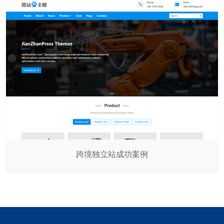
跨境独立站成功案例