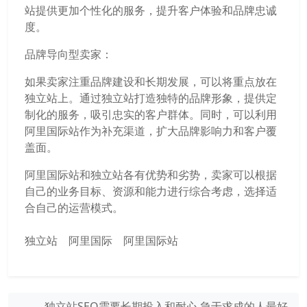
站提供更加个性化的服务，提升客户体验和品牌忠诚
度。
品牌导向型卖家：
如果卖家注重品牌建设和长期发展，可以将重点放在
独立站上。通过独立站打造独特的品牌形象，提供定
制化的服务，吸引忠实的客户群体。同时，可以利用
阿里国际站作为补充渠道，扩大品牌影响力和客户覆
盖面。
阿里国际站和独立站各有优势和劣势，卖家可以根据
自己的业务目标、资源和能力进行综合考虑，选择适
合自己的运营模式。
独立站
阿里国际
阿里国际站
独立站SEO需要长期投入和耐心 急于求成的人最好