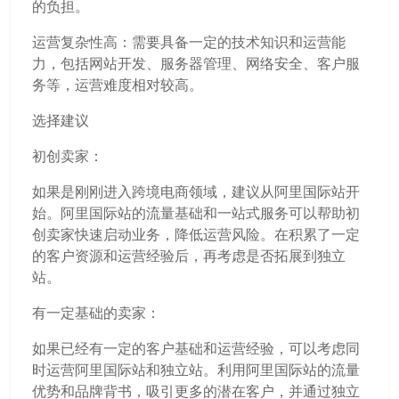
的负担。
运营复杂性高：需要具备一定的技术知识和运营能
力，包括网站开发、服务器管理、网络安全、客户服
务等，运营难度相对较高。
选择建议
初创卖家：
如果是刚刚进入跨境电商领域，建议从阿里国际站开
始。阿里国际站的流量基础和一站式服务可以帮助初
创卖家快速启动业务，降低运营风险。在积累了一定
的客户资源和运营经验后，再考虑是否拓展到独立
站。
有一定基础的卖家：
如果已经有一定的客户基础和运营经验，可以考虑同
时运营阿里国际站和独立站。利用阿里国际站的流量
优势和品牌背书，吸引更多的潜在客户，并通过独立