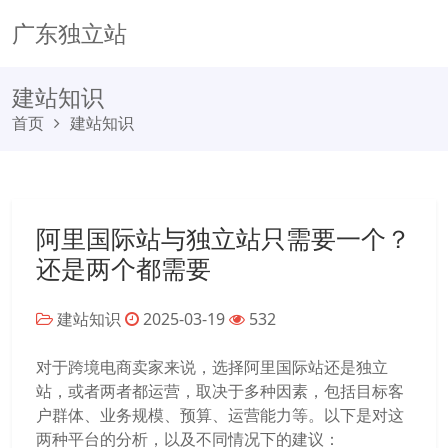
广东独立站
建站知识
首页
建站知识
阿里国际站与独立站只需要一个？
还是两个都需要
建站知识
2025-03-19
532
对于跨境电商卖家来说，选择阿里国际站还是独立
站，或者两者都运营，取决于多种因素，包括目标客
户群体、业务规模、预算、运营能力等。以下是对这
两种平台的分析，以及不同情况下的建议：