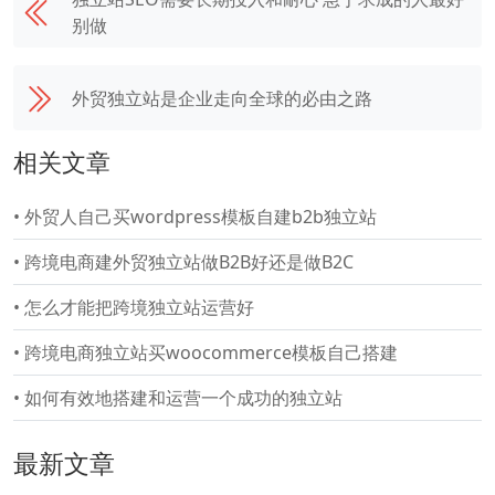
别做
外贸独立站是企业走向全球的必由之路
相关文章
•
外贸人自己买wordpress模板自建b2b独立站
•
跨境电商建外贸独立站做B2B好还是做B2C
•
怎么才能把跨境独立站运营好
•
跨境电商独立站买woocommerce模板自己搭建
•
如何有效地搭建和运营一个成功的独立站
最新文章