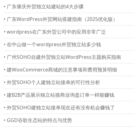
•
广东肇庆外贸独立站建站的4大步骤
•
广东WordPress外贸网站搭建指南（2025优化版）
•
wordpress在广东外贸公司中的应用非常广泛
•
在中山做一个wordpress外贸独立站多少钱
•
广州SOHO自建外贸独立站WordPress主题购买指南
•
建WooCommerce商城的注意事项和费用预算明细
•
外贸SOHO个人建独立站接单的可行性分析
•
建B2B产品展示独立站接商业询盘订单一样能赚钱
•
外贸SOHO建独立站接单现在还有没有机会赚钱了
•
GGD谷歌生态站的特点与优势