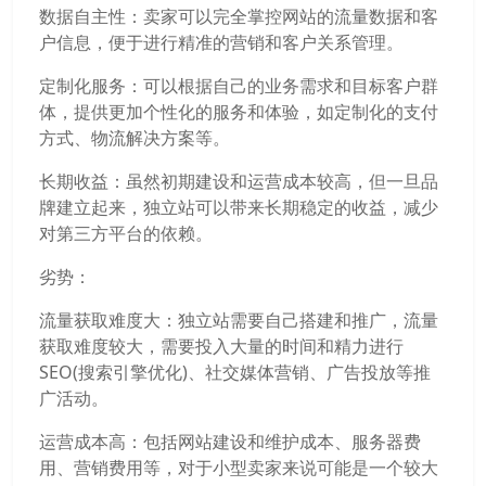
数据自主性：卖家可以完全掌控网站的流量数据和客
户信息，便于进行精准的营销和客户关系管理。
定制化服务：可以根据自己的业务需求和目标客户群
体，提供更加个性化的服务和体验，如定制化的支付
方式、物流解决方案等。
长期收益：虽然初期建设和运营成本较高，但一旦品
牌建立起来，独立站可以带来长期稳定的收益，减少
对第三方平台的依赖。
劣势：
流量获取难度大：独立站需要自己搭建和推广，流量
获取难度较大，需要投入大量的时间和精力进行
SEO(搜索引擎优化)、社交媒体营销、广告投放等推
广活动。
运营成本高：包括网站建设和维护成本、服务器费
用、营销费用等，对于小型卖家来说可能是一个较大