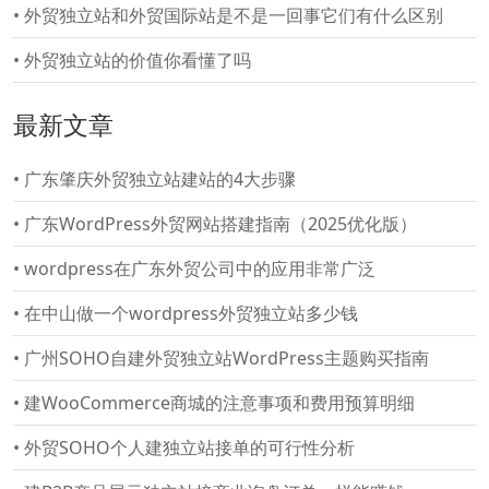
•
外贸独立站和外贸国际站是不是一回事它们有什么区别
•
外贸独立站的价值你看懂了吗
最新文章
•
广东肇庆外贸独立站建站的4大步骤
•
广东WordPress外贸网站搭建指南（2025优化版）
•
wordpress在广东外贸公司中的应用非常广泛
•
在中山做一个wordpress外贸独立站多少钱
•
广州SOHO自建外贸独立站WordPress主题购买指南
•
建WooCommerce商城的注意事项和费用预算明细
•
外贸SOHO个人建独立站接单的可行性分析