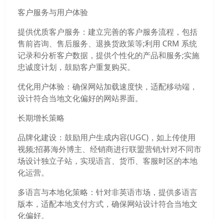
客户服务与用户体验
提供优质客户服务：建立完善的客户服务流程，包括
售前咨询、售后服务、退换货政策等;利用 CRM 系统
记录和分析客户数据，提供个性化的产品和服务;实施
忠诚度计划，鼓励客户重复购买。
优化用户体验：确保网站加载速度快，适配移动端，
设计符合当地文化偏好的网站界面。
长期增长策略
品牌化建设：鼓励用户生成内容(UGC)，如上传使用
视频;招募海外博主、经销商进行联盟营销;针对不同市
场设计独立子站，实现语言、货币、客服时区的本地
化运营。
多语言与本地化策略：针对非英语市场，提供多语言
版本，适配本地支付方式，确保网站设计符合当地文
化偏好。