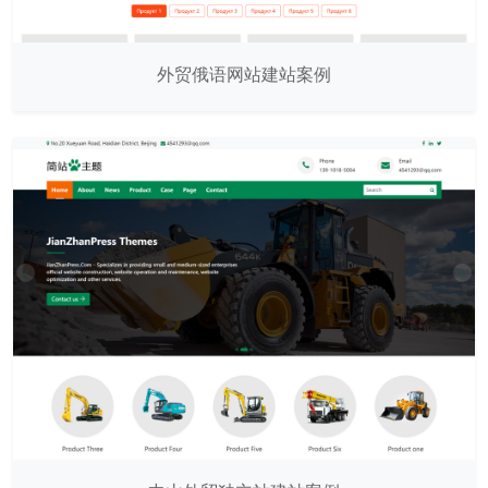
外贸俄语网站建站案例