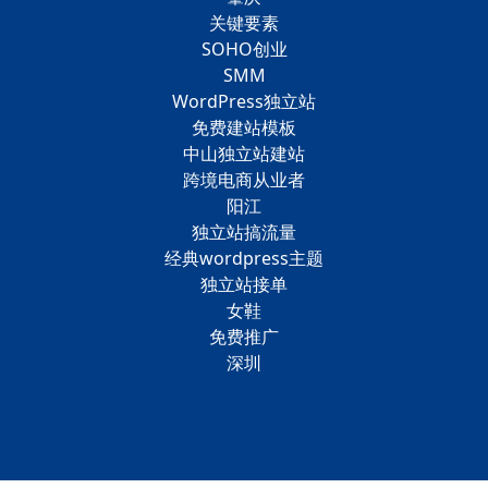
关键要素
SOHO创业
SMM
WordPress独立站
免费建站模板
中山独立站建站
跨境电商从业者
阳江
独立站搞流量
经典wordpress主题
独立站接单
女鞋
免费推广
深圳