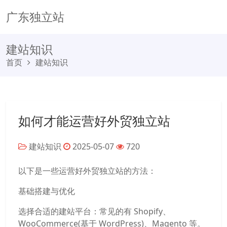
广东独立站
建站知识
首页
建站知识
如何才能运营好外贸独立站
建站知识
2025-05-07
720
以下是一些运营好外贸独立站的方法：
基础搭建与优化
选择合适的建站平台：常见的有 Shopify、
WooCommerce(基于 WordPress)、Magento 等。