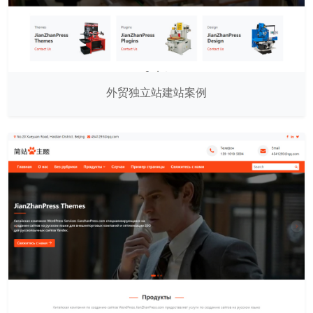
外贸独立站建站案例