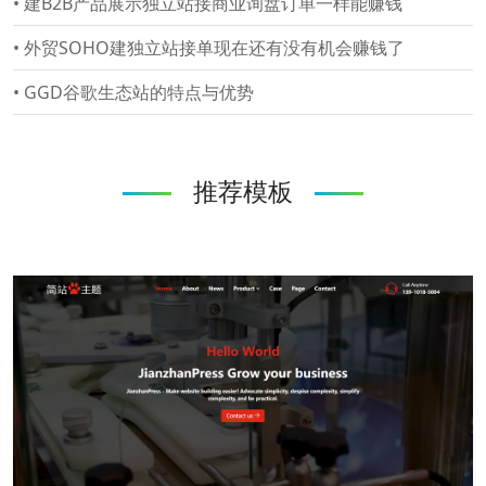
•
建B2B产品展示独立站接商业询盘订单一样能赚钱
•
外贸SOHO建独立站接单现在还有没有机会赚钱了
•
GGD谷歌生态站的特点与优势
推荐模板