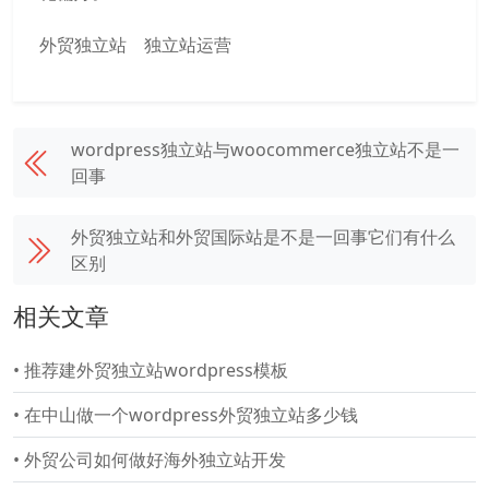
外贸独立站
独立站运营
wordpress独立站与woocommerce独立站不是一
回事
外贸独立站和外贸国际站是不是一回事它们有什么
区别
相关文章
•
推荐建外贸独立站wordpress模板
•
在中山做一个wordpress外贸独立站多少钱
•
外贸公司如何做好海外独立站开发