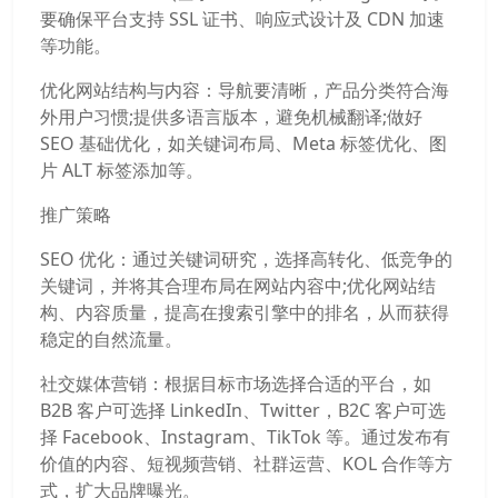
要确保平台支持 SSL 证书、响应式设计及 CDN 加速
等功能。
优化网站结构与内容：导航要清晰，产品分类符合海
外用户习惯;提供多语言版本，避免机械翻译;做好
SEO 基础优化，如关键词布局、Meta 标签优化、图
片 ALT 标签添加等。
推广策略
SEO 优化：通过关键词研究，选择高转化、低竞争的
关键词，并将其合理布局在网站内容中;优化网站结
构、内容质量，提高在搜索引擎中的排名，从而获得
稳定的自然流量。
社交媒体营销：根据目标市场选择合适的平台，如
B2B 客户可选择 LinkedIn、Twitter，B2C 客户可选
择 Facebook、Instagram、TikTok 等。通过发布有
价值的内容、短视频营销、社群运营、KOL 合作等方
式，扩大品牌曝光。