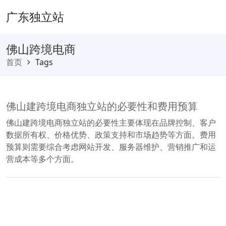
广东独立站
佛山跨境电商
首页
Tags
佛山建跨境电商独立站的必要性和费用预算
佛山建跨境电商独立站的必要性主要体现在品牌控制、客户
数据所有权、价格优势、政策支持和市场趋势等方面。费用
预算则需要综合考虑网站开发、服务器维护、营销推广和运
营成本等多个方面。