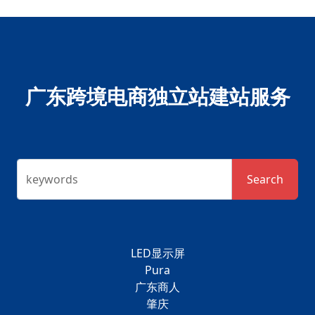
广东跨境电商独立站建站服务
keywords
Search
LED显示屏
Pura
广东商人
肇庆