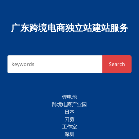
广东跨境电商独立站建站服务
keywords
Search
锂电池
跨境电商产业园
日本
刀剪
工作室
深圳