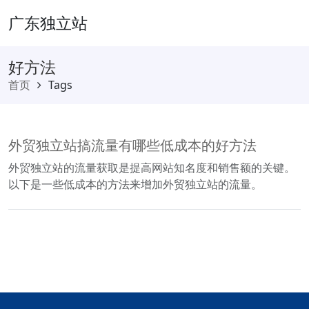
广东独立站
好方法
首页
Tags
外贸独立站搞流量有哪些低成本的好方法
外贸独立站的流量获取是提高网站知名度和销售额的关键。
以下是一些低成本的方法来增加外贸独立站的流量。