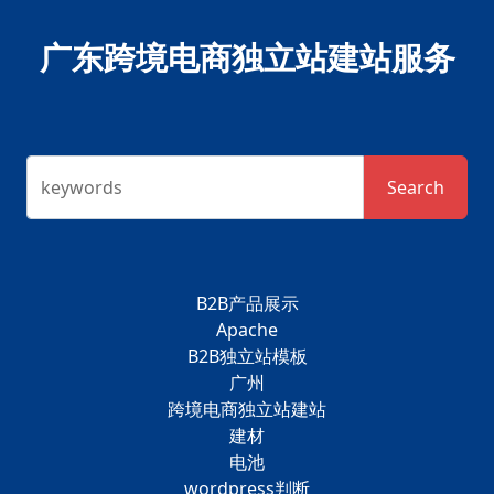
广东跨境电商独立站建站服务
keywords
Search
B2B产品展示
Apache
B2B独立站模板
广州
跨境电商独立站建站
建材
电池
wordpress判断