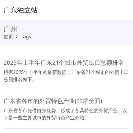
广东独立站
广州
首页
Tags
2025年上半年广东21个城市外贸出口总额排名
根据2025年上半年的最新数据，广东省21个城市的外贸出口
总额排名如下。
广东省各市的外贸特色产业(非常全面)
广东省各市凭借自身优势，形成了各具特色的外贸产业。以
下是一些主要城市的外贸特色产业介绍。