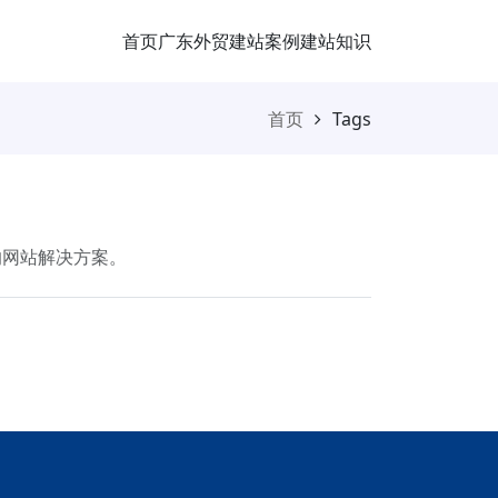
首页
广东外贸
建站案例
建站知识
首页
Tags
的网站解决方案。