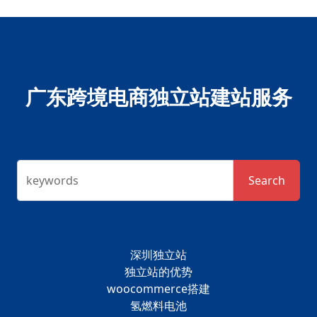
广东跨境电商独立站建站服务
keywords
Search
深圳独立站
独立站的优势
woocommerce搭建
氢燃料电池