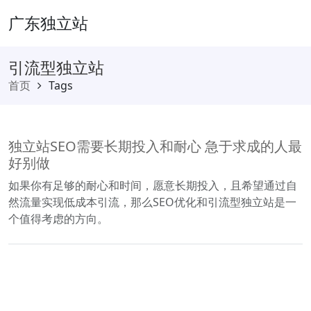
广东独立站
引流型独立站
首页
Tags
独立站SEO需要长期投入和耐心 急于求成的人最
好别做
如果你有足够的耐心和时间，愿意长期投入，且希望通过自
然流量实现低成本引流，那么SEO优化和引流型独立站是一
个值得考虑的方向。