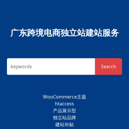
广东跨境电商独立站建站服务
keywords
Search
WooCommerce主题
htaccess
产品展示型
独立站品牌
建站补贴