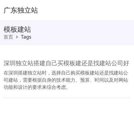
广东独立站
模板建站
首页
Tags
深圳独立站搭建自己买模板建还是找建站公司好
在深圳搭建独立站时，选择自己购买模板建站还是找建站公
司建站，需要根据自身的技术能力、预算、时间以及对网站
功能和设计的要求来综合考虑。