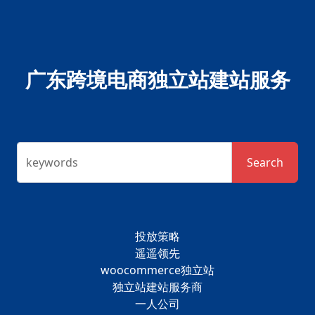
广东跨境电商独立站建站服务
keywords
Search
投放策略
遥遥领先
woocommerce独立站
独立站建站服务商
一人公司