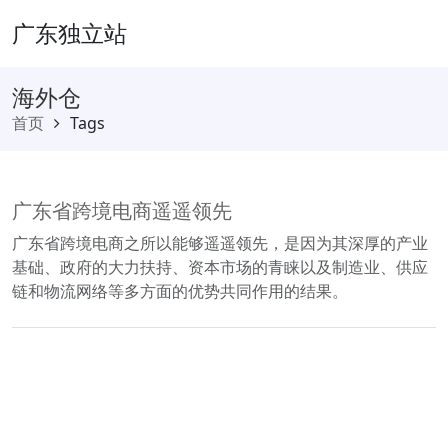
广东独立站
海外仓
首页
Tags
广东省跨境电商遥遥领先
广东省跨境电商之所以能够遥遥领先，是因为其深厚的产业
基础、政府的大力扶持、资本市场的青睐以及制造业、供应
链和物流网络等多方面的优势共同作用的结果。