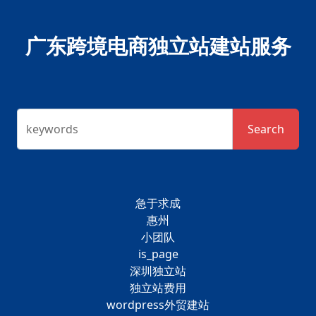
广东跨境电商独立站建站服务
keywords
Search
急于求成
惠州
小团队
is_page
深圳独立站
独立站费用
wordpress外贸建站