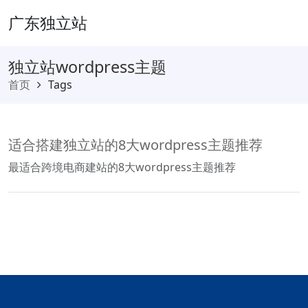
广东独立站
独立站wordpress主题
首页
Tags
适合搭建独立站的8大wordpress主题推荐
最适合跨境电商建站的8大wordpress主题推荐