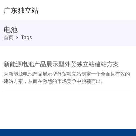
广东独立站
电池
首页
Tags
新能源电池产品展示型外贸独立站建站方案
为新能源电池产品展示型外贸独立站制定一个全面且有效的
建站方案，从而在激烈的市场竞争中脱颖而出。