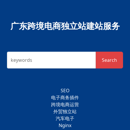
广东跨境电商独立站建站服务
keywords
Search
SEO
电子商务插件
跨境电商运营
外贸独立站
汽车电子
Nginx