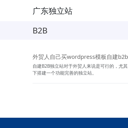
广东独立站
B2B
外贸人自己买wordpress模板自建b2
自建B2B独立站对于外贸人来说是可行的，尤
下搭建一个功能完善的独立站。