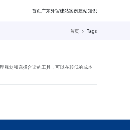
首页
广东外贸
建站案例
建站知识
首页
Tags
合理规划和选择合适的工具，可以在较低的成本