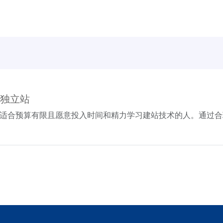
b独立站
其适合预算有限且愿意投入时间和精力学习建站技术的人。通过