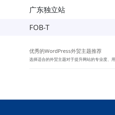
广东独立站
FOB-T
优秀的WordPress外贸主题推荐
选择适合的外贸主题对于提升网站的专业度、