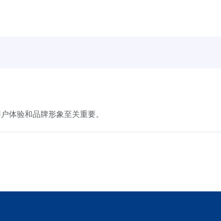
用户体验和品牌形象至关重要。