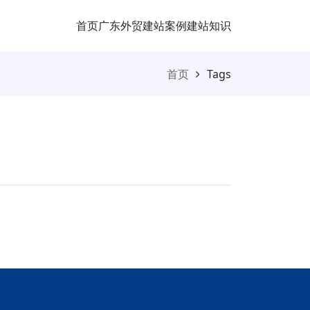
首页
广东外贸
建站案例
建站知识
首页
Tags