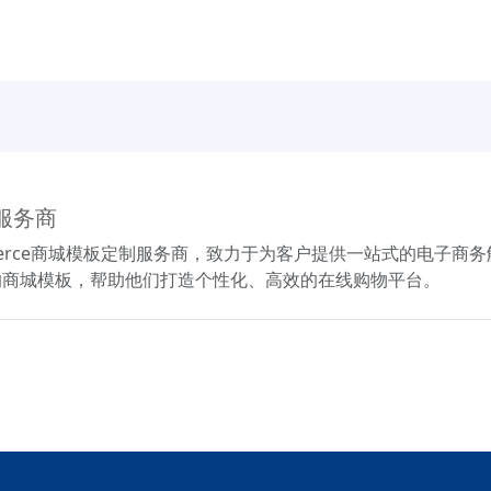
制服务商
ommerce商城模板定制服务商，致力于为客户提供一站式的电子
的商城模板，帮助他们打造个性化、高效的在线购物平台。