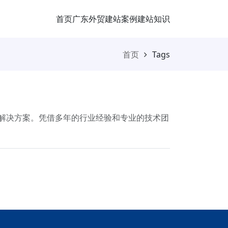
首页
广东外贸
建站案例
建站知识
首页
Tags
商务解决方案。凭借多年的行业经验和专业的技术团