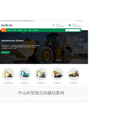
中山外贸独立站建站案例