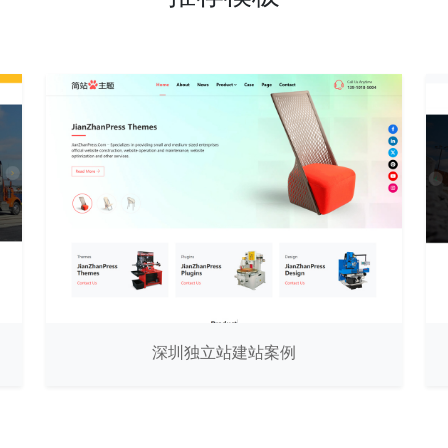
深圳独立站建站案例