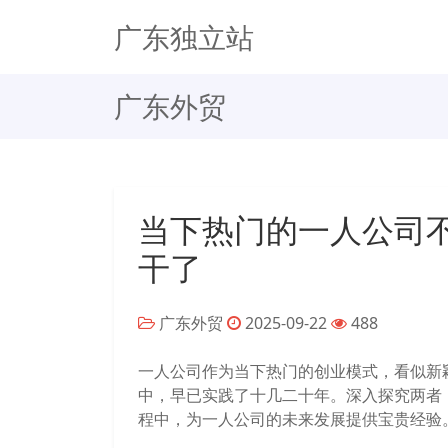
广东独立站
广东外贸
当下热门的一人公司不
干了
广东外贸
2025-09-22
488
一人公司作为当下热门的创业模式，看似新颖
中，早已实践了十几二十年。深入探究两者，
程中，为一人公司的未来发展提供宝贵经验