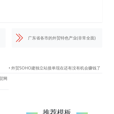
广东省各市的外贸特色产业(非常全面)
•
外贸SOHO建独立站接单现在还有没有机会赚钱了
外贸网
推荐模板