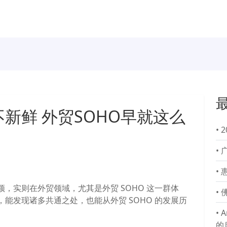
新鲜 外贸SOHO早就这么
•
•
•
，实则在外贸领域，尤其是外贸 SOHO 这一群体
•
能发现诸多共通之处，也能从外贸 SOHO 的发展历
。
•
A
的