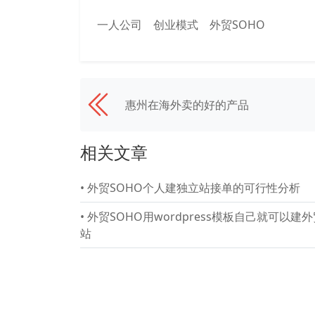
一人公司
创业模式
外贸SOHO
惠州在海外卖的好的产品
相关文章
•
外贸SOHO个人建独立站接单的可行性分析
•
外贸SOHO用wordpress模板自己就可以建
站