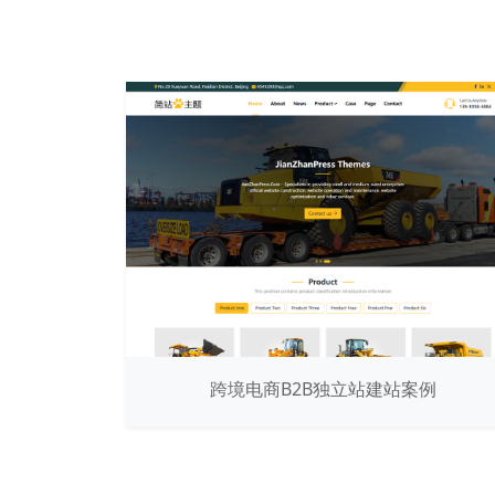
跨境电商B2B独立站建站案例