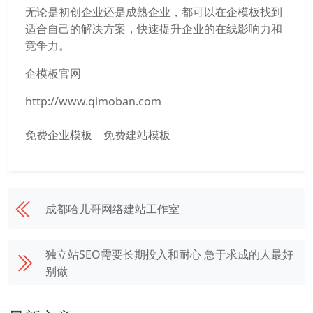
无论是初创企业还是成熟企业，都可以在企模板找到
适合自己的解决方案，快速提升企业的在线影响力和
竞争力。
企模板官网
http://www.qimoban.com
免费企业模板
免费建站模板
成都哈儿哥网络建站工作室
独立站SEO需要长期投入和耐心 急于求成的人最好
别做