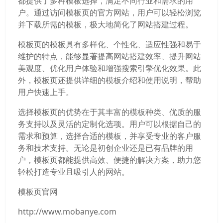
都提供了多种模板选择，满足不同行业和需求的用
户。通过访问模板页的官方网站，用户可以轻松浏览
并下载所需的模板，极大地简化了网站搭建过程。
模板页的模板具有多样化、个性化、适应性强和易于
维护的特点，能够显著提高网站搭建效率、提升网站
美观度、优化用户体验和增强搜索引擎优化效果。此
外，模板页还提供详细的模板介绍和使用说明，帮助
用户快速上手。
选择模板页的优势在于其丰富的模板种类、优质的服
务支持以及灵活的定制化选项。用户可以根据自己的
需求和预算，选择合适的模板，并享受专业的客户服
务和技术支持。无论是初创企业还是已有品牌的用
户，模板页都能提供高效、便捷的解决方案，助力您
轻松打造专业且吸引人的网站。
模板页官网
http://www.mobanye.com