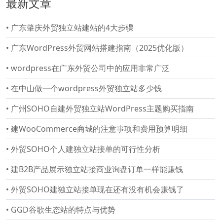
最新文章
•
广东肇庆外贸独立站建站的4大步骤
•
广东WordPress外贸网站搭建指南（2025优化版）
•
wordpress在广东外贸公司中的应用非常广泛
•
在中山做一个wordpress外贸独立站多少钱
•
广州SOHO自建外贸独立站WordPress主题购买指南
•
建WooCommerce商城的注意事项和费用预算明细
•
外贸SOHO个人建独立站接单的可行性分析
•
建B2B产品展示独立站接商业询盘订单一样能赚钱
•
外贸SOHO建独立站接单现在还有没有机会赚钱了
•
GGD谷歌生态站的特点与优势