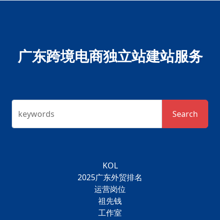
广东跨境电商独立站建站服务
keywords
Search
KOL
2025广东外贸排名
运营岗位
祖先钱
工作室