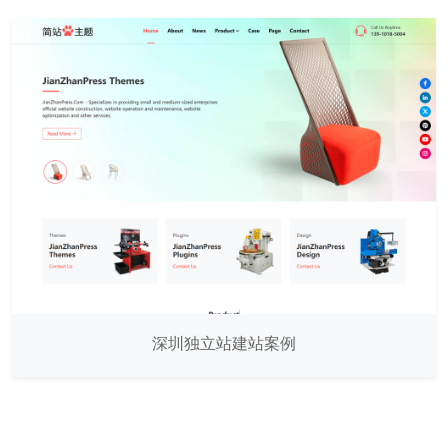
深圳独立站建站案例