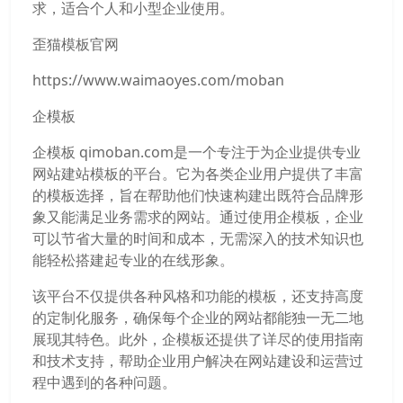
求，适合个人和小型企业使用。
歪猫模板官网
https://www.waimaoyes.com/moban
企模板
企模板 qimoban.com是一个专注于为企业提供专业
网站建站模板的平台。它为各类企业用户提供了丰富
的模板选择，旨在帮助他们快速构建出既符合品牌形
象又能满足业务需求的网站。通过使用企模板，企业
可以节省大量的时间和成本，无需深入的技术知识也
能轻松搭建起专业的在线形象。
该平台不仅提供各种风格和功能的模板，还支持高度
的定制化服务，确保每个企业的网站都能独一无二地
展现其特色。此外，企模板还提供了详尽的使用指南
和技术支持，帮助企业用户解决在网站建设和运营过
程中遇到的各种问题。