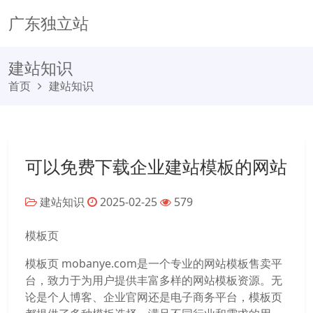
广东独立站
建站知识
首页
建站知识
可以免费下载企业建站模板的网站
建站知识
2025-02-25
579
模板页
模板页 mobanye.com是一个专业的网站模板售卖平
台，致力于为用户提供丰富多样的网站模板资源。无
论是个人博客、企业官网还是电子商务平台，模板页