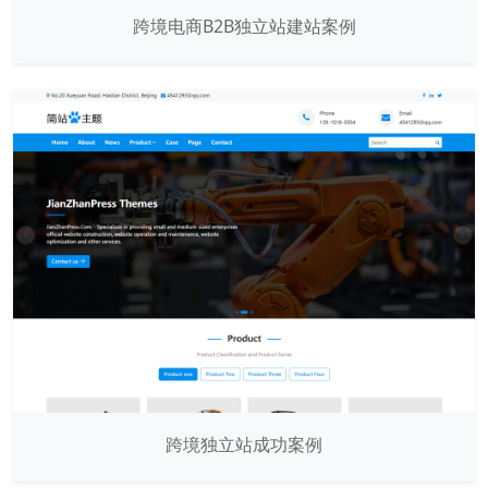
跨境电商B2B独立站建站案例
跨境独立站成功案例