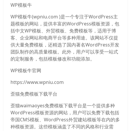
WP模板牛
WP模板牛(wpniu.com )是一个专注于WordPress主
题模板的网站，提供丰富的WordPress模板资源，包
括中文WP模板、外贸模板、免费模板等，适用于博
客、企业网站和电商平台等多种用途。该网站不仅提
供大量免费模板，还精选了国内著名WordPress开发
团队制作的高质量模板。此外，用户可以享受一站式
的定制服务，包括模板修改和功能添加。
WP模板牛官网
https://www.wpniu.com
歪猫免费模板下载平台
歪猫waimaoyes免费模板下载平台是一个提供多种
WordPress模板资源的网站，用户可以免费下载包括
帝国CMS模板、WordPress外贸建站模板等在内的多
种模板资源。这些模板涵盖了不同的风格和行业需