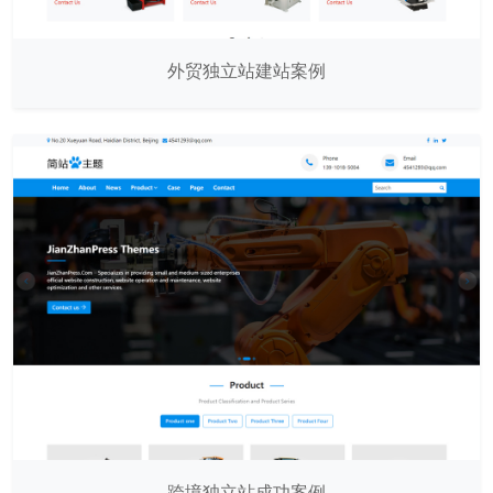
外贸独立站建站案例
跨境独立站成功案例