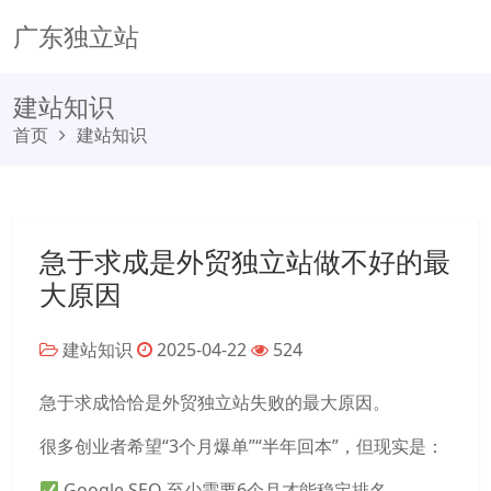
广东独立站
建站知识
首页
建站知识
急于求成是外贸独立站做不好的最
大原因
建站知识
2025-04-22
524
急于求成恰恰是外贸独立站失败的最大原因。
很多创业者希望“3个月爆单”“半年回本”，但现实是：
Google SEO 至少需要6个月才能稳定排名