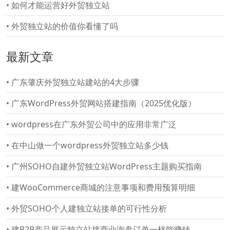
•
如何才能运营好外贸独立站
•
外贸独立站的价值你看懂了吗
最新文章
•
广东肇庆外贸独立站建站的4大步骤
•
广东WordPress外贸网站搭建指南（2025优化版）
•
wordpress在广东外贸公司中的应用非常广泛
•
在中山做一个wordpress外贸独立站多少钱
•
广州SOHO自建外贸独立站WordPress主题购买指南
•
建WooCommerce商城的注意事项和费用预算明细
•
外贸SOHO个人建独立站接单的可行性分析
•
建B2B产品展示独立站接商业询盘订单一样能赚钱