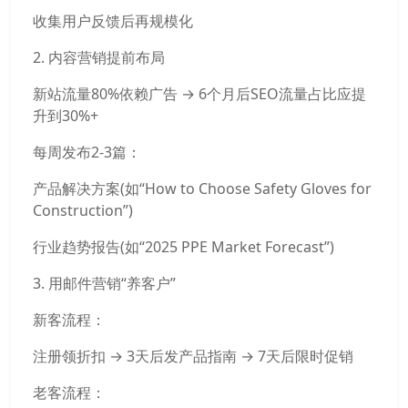
收集用户反馈后再规模化
2. 内容营销提前布局
新站流量80%依赖广告 → 6个月后SEO流量占比应提
升到30%+
每周发布2-3篇：
产品解决方案(如“How to Choose Safety Gloves for
Construction”)
行业趋势报告(如“2025 PPE Market Forecast”)
3. 用邮件营销“养客户”
新客流程：
注册领折扣 → 3天后发产品指南 → 7天后限时促销
老客流程：