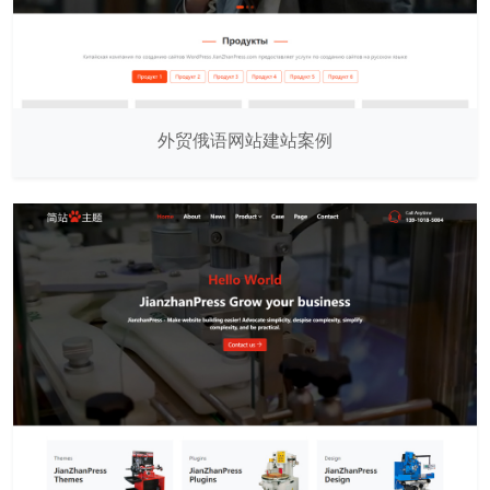
外贸俄语网站建站案例