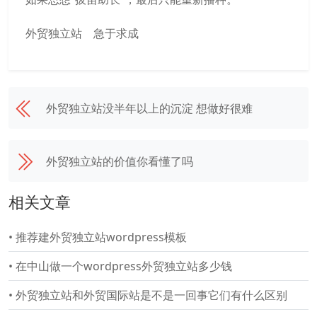
外贸独立站
急于求成
外贸独立站没半年以上的沉淀 想做好很难
外贸独立站的价值你看懂了吗
相关文章
•
推荐建外贸独立站wordpress模板
•
在中山做一个wordpress外贸独立站多少钱
•
外贸独立站和外贸国际站是不是一回事它们有什么区别