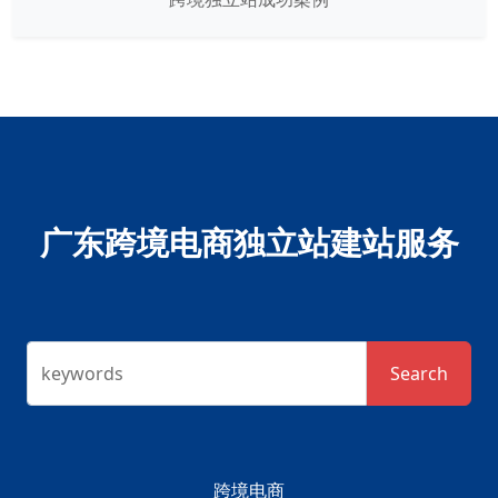
广东跨境电商独立站建站服务
keywords
Search
跨境电商