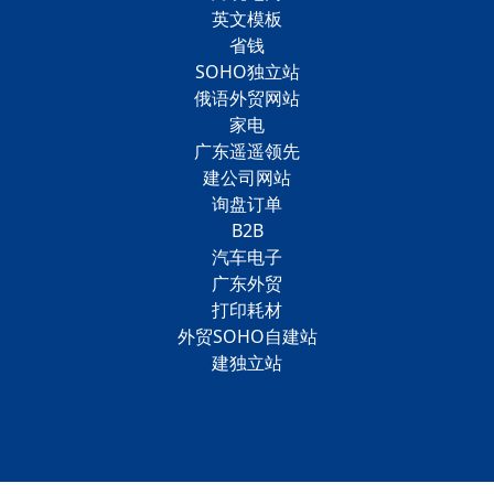
英文模板
省钱
SOHO独立站
俄语外贸网站
家电
广东遥遥领先
建公司网站
询盘订单
B2B
汽车电子
广东外贸
打印耗材
外贸SOHO自建站
建独立站