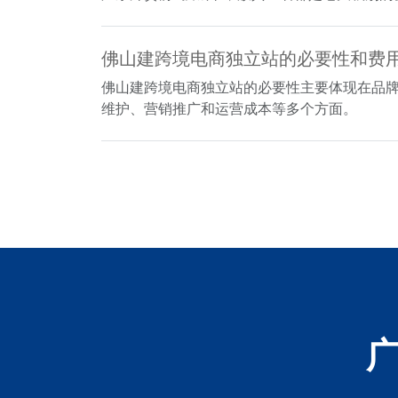
佛山建跨境电商独立站的必要性和费
佛山建跨境电商独立站的必要性主要体现在品
维护、营销推广和运营成本等多个方面。