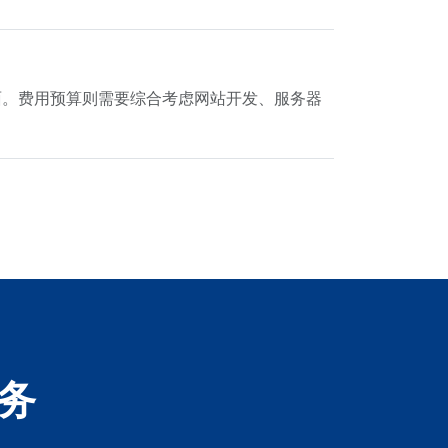
面。费用预算则需要综合考虑网站开发、服务器
务