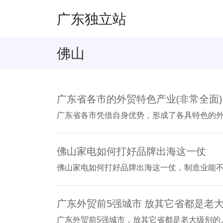
广东独立站
佛山
广东省各市的外贸特色产业(非常全面)
广东省各市凭借自身优势，形成了各具特色的
佛山家电如何打好品牌出海这一仗
佛山家电如何打好品牌出海这一仗，制造业能
广东外贸前5强城市 放其它省都是老
广东外贸前5强城市，放其它省都是老大级别的