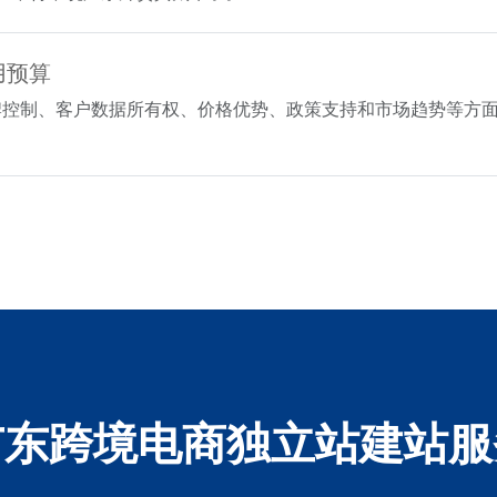
用预算
牌控制、客户数据所有权、价格优势、政策支持和市场趋势等方
广东跨境电商独立站建站服