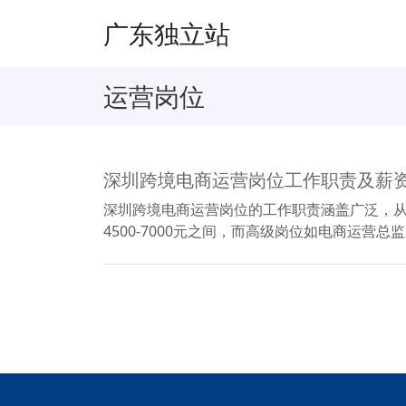
广东独立站
运营岗位
深圳跨境电商运营岗位工作职责及薪
深圳跨境电商运营岗位的工作职责涵盖广泛，
4500-7000元之间，而高级岗位如电商运营总监