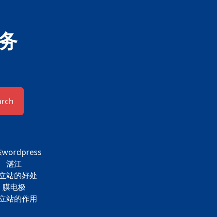
务
arch
wordpress
湛江
立站的好处
膜电极
立站的作用