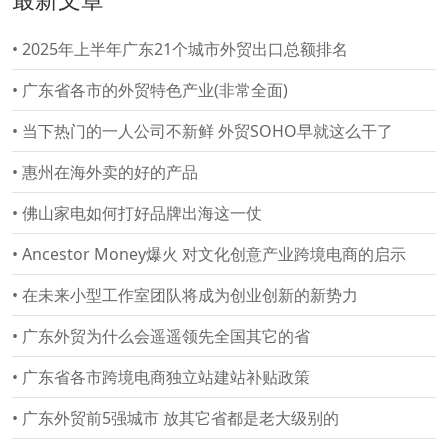
•
2025年上半年广东21个城市外贸出口总额排名
•
广东省各市的外贸特色产业(非常全面)
•
当下热门的一人公司不新鲜 外贸SOHO早就这么干了
•
惠州在海外卖的好的产品
•
佛山家电如何打好品牌出海这一仗
•
Ancestor Money爆火 对文化创意产业跨境电商的启示
•
在未来小型工作室团队将成为创业创新的新势力
•
广东外贸为什么会遥遥领先全国其它的省
•
广东省各市跨境电商独立站建站补贴政策
•
广东外贸前5强城市 放其它省都是老大级别的