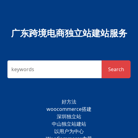
广东跨境电商独立站建站服务
keywords
Search
好方法
woocommerce搭建
深圳独立站
中山独立站建站
以用户为中心