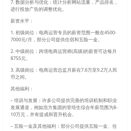
7. 数据分析与优化：统计分析网站流量，产品排名，
进行投放广告的调整优化。
薪资水平：
1. 初级岗位：电商运营专员的薪资范围一般在4500-
7000元/月，部分公司提供住宿和五险一金。
2. 中级岗位：跨境电商运营师(高级)的薪资可达每月
8755元。
3. 高级岗位：电商运营总监月薪在7.6万至9.2万人民
币之间。
其他福利：
– 培训与发展：许多公司提供完善的培训机制和职业
发展通道，例如浩方集团的管培生综合年薪范围为8-
10万元，并有提成和晋升机会。
– 五险一金及其他福利：部分公司提供五险一金、住