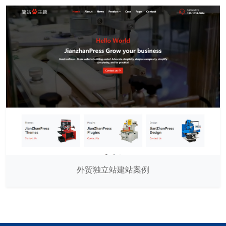
外贸独立站建站案例