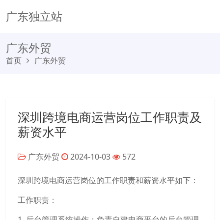
广东独立站
广东外贸
首页
广东外贸
深圳跨境电商运营岗位工作职责及
薪资水平
广东外贸
2024-10-03
572
深圳跨境电商运营岗位的工作职责和薪资水平如下：
工作职责：
1. 后台管理系统操作：负责自建电商平台的后台管理