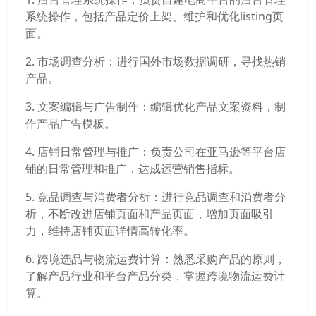
系统操作，包括产品定价上架、维护和优化listing页
面。
2. 市场调查分析：进行国外市场数据调研，寻找热销
产品。
3. 文案编辑与广告制作：编辑优化产品文案资料，制
作产品广告模板。
4. 店铺日常管理与推广：负责公司在亚马逊等平台店
铺的日常管理和推广，达成运营销售指标。
5. 竞品调查与消费者分析：进行竞品调查和消费者分
析，不断改进店铺页面和产品页面，增加页面吸引
力，维持店铺页面详情高转化率。
6. 跨境选品与物流运费计算：熟悉采购产品的原则，
了解产品行业和平台产品分类，掌握跨境物流运费计
算。