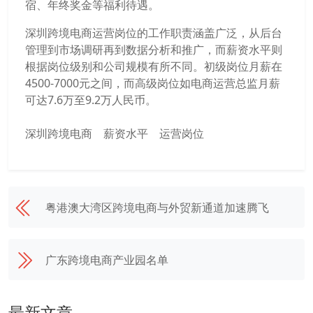
宿、年终奖金等福利待遇。
深圳跨境电商运营岗位的工作职责涵盖广泛，从后台
管理到市场调研再到数据分析和推广，而薪资水平则
根据岗位级别和公司规模有所不同。初级岗位月薪在
4500-7000元之间，而高级岗位如电商运营总监月薪
可达7.6万至9.2万人民币。
深圳跨境电商
薪资水平
运营岗位
粤港澳大湾区跨境电商与外贸新通道加速腾飞
广东跨境电商产业园名单
最新文章