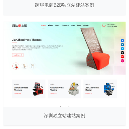
跨境电商B2B独立站建站案例
深圳独立站建站案例