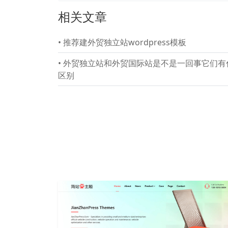
相关文章
•
推荐建外贸独立站wordpress模板
•
外贸独立站和外贸国际站是不是一回事它们有
区别