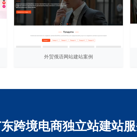
外贸俄语网站建站案例
广东跨境电商独立站建站服