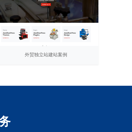
外贸独立站建站案例
务