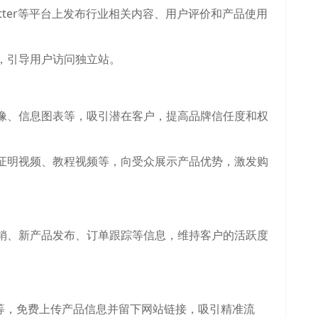
am、Twitter等平台上发布行业相关内容、用户评价和产品使用
，引导用户访问独立站。
像、信息图表等，吸引潜在客户，提高品牌信任度和权
证明视频、教程视频等，向受众展示产品优势，激发购
销、新产品发布、订单跟踪等信息，维持客户的活跃度
源等，免费上传产品信息并留下网站链接，吸引精准流