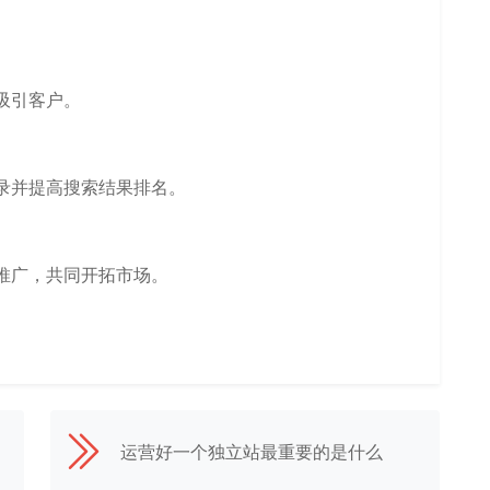
吸引客户。
录并提高搜索结果排名。
推广，共同开拓市场。
运营好一个独立站最重要的是什么