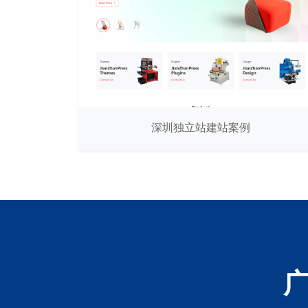
深圳独立站建站案例