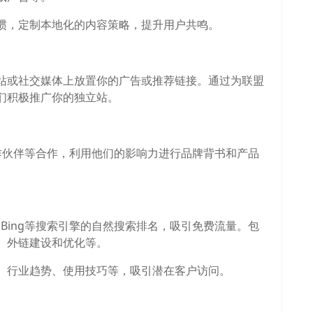
惯，定制本地化的内容策略，提升用户共鸣。
站或社交媒体上放置你的广告或推荐链接。通过为联盟
们积极推广你的独立站。
合作伙伴等合作，利用他们的影响力进行品牌背书和产品
、Bing等搜索引擎的自然搜索排名，吸引免费流量。包
、外链建设和优化等。
、行业趋势、使用技巧等，吸引潜在客户访问。