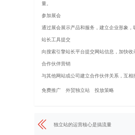
量。
参加展会
通过展会展示产品和服务，建立企业形象，
站长工具提交
向搜索引擎站长平台提交网站信息，加快收
合作伙伴营销
与其他网站或公司建立合作伙伴关系，互相
免费推广
外贸独立站
投放策略
独立站的运营核心是搞流量