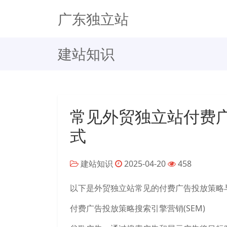
广东独立站
建站知识
常见外贸独立站付费
式
建站知识
2025-04-20
458
以下是外贸独立站常见的付费广告投放策略
付费广告投放策略搜索引擎营销(SEM)