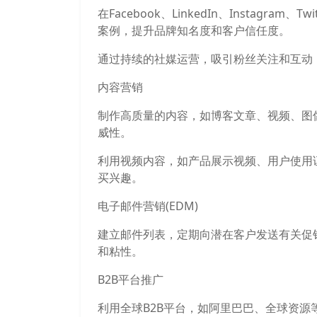
在Facebook、LinkedIn、Instagr
案例，提升品牌知名度和客户信任度。
通过持续的社媒运营，吸引粉丝关注和互动
内容营销
制作高质量的内容，如博客文章、视频、图
威性。
利用视频内容，如产品展示视频、用户使用
买兴趣。
电子邮件营销(EDM)
建立邮件列表，定期向潜在客户发送有关促
和粘性。
B2B平台推广
利用全球B2B平台，如阿里巴巴、全球资