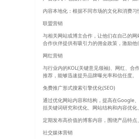
内容本地化：根据不同市场的文化和消费习
联盟营销
与相关网站或博主合作，让他们在自己的网
合作伙伴提供有吸引力的佣金政策，激励他
网红营销
与行业内的KOL(关键意见领袖)、网红、
推荐，能够迅速提升品牌曝光率和信任度。
免费推广形式搜索引擎优化(SEO)
通过优化网站内容和结构，提高在Google
括关键词研究和优化、网站结构和内容优化
定期发布高价值的博客内容，围绕产品特点
社交媒体营销