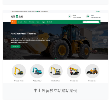
中山外贸独立站建站案例