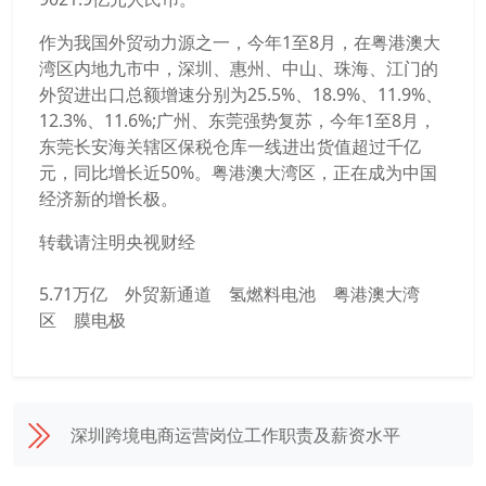
作为我国外贸动力源之一，今年1至8月，在粤港澳大
湾区内地九市中，深圳、惠州、中山、珠海、江门的
外贸进出口总额增速分别为25.5%、18.9%、11.9%、
12.3%、11.6%;广州、东莞强势复苏，今年1至8月，
东莞长安海关辖区保税仓库一线进出货值超过千亿
元，同比增长近50%。粤港澳大湾区，正在成为中国
经济新的增长极。
转载请注明央视财经
5.71万亿
外贸新通道
氢燃料电池
粤港澳大湾
区
膜电极
深圳跨境电商运营岗位工作职责及薪资水平