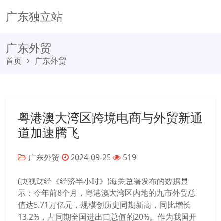
广东独立站
广东外贸
首页
广东外贸
粤港澳大湾区跨境电商与外贸新通
道加速腾飞
广东外贸
2024-09-25
519
(央视财经《经济半小时》)海关总署发布的数据显
示：今年前8个月，粤港澳大湾区内地的九市外贸总
值达5.71万亿元，规模创历史同期新高，同比增长
13.2%，占同期全国进出口总值的20%。作为我国开