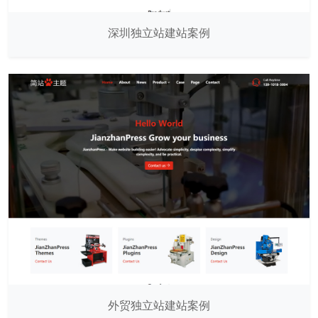
深圳独立站建站案例
外贸独立站建站案例