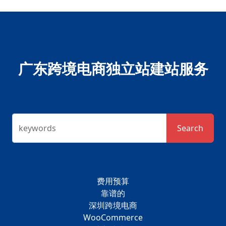
广东跨境电商独立站建站服务
keywords
Search
费用预算
靠谱的
深圳跨境电商
WooCommerce