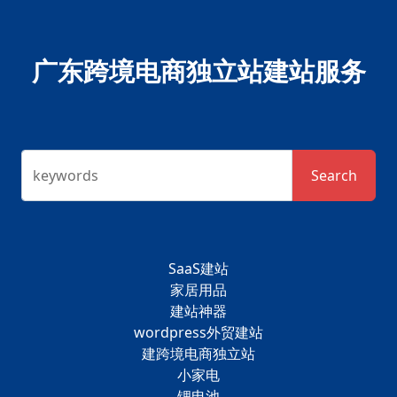
广东跨境电商独立站建站服务
keywords
Search
SaaS建站
家居用品
建站神器
wordpress外贸建站
建跨境电商独立站
小家电
锂电池