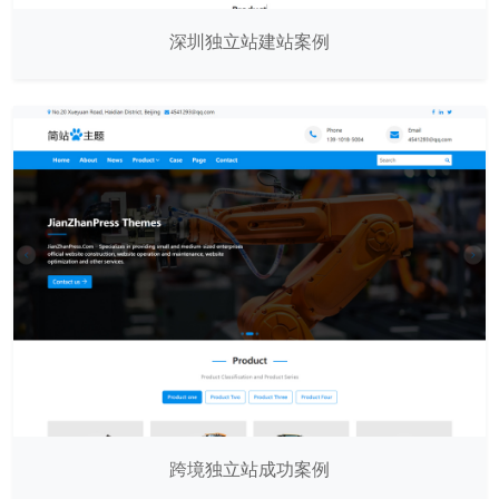
深圳独立站建站案例
跨境独立站成功案例