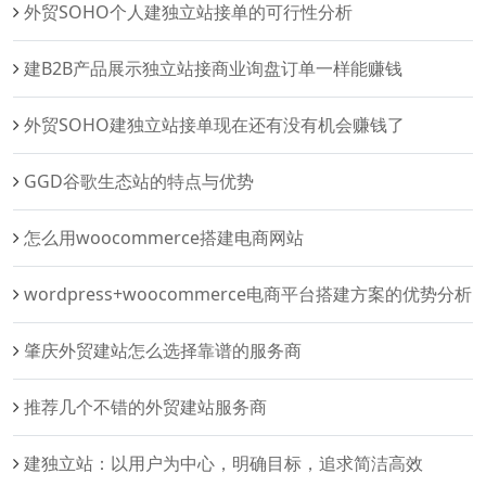
外贸SOHO个人建独立站接单的可行性分析
建B2B产品展示独立站接商业询盘订单一样能赚钱
外贸SOHO建独立站接单现在还有没有机会赚钱了
GGD谷歌生态站的特点与优势
怎么用woocommerce搭建电商网站
wordpress+woocommerce电商平台搭建方案的优势分析
肇庆外贸建站怎么选择靠谱的服务商
推荐几个不错的外贸建站服务商
建独立站：以用户为中心，明确目标，追求简洁高效