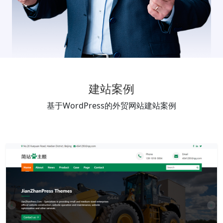
建站案例
基于WordPress的外贸网站建站案例