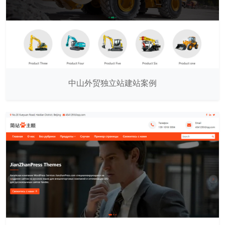
中山外贸独立站建站案例