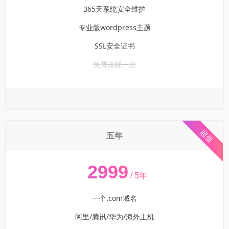
365天系统安全维护
专业版wordpress主题
SSL安全证书
免费改版一次
超值
五年
¥
2999
/ 5年
一个.com域名
阿里/腾讯/华为/海外主机