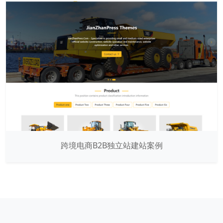
跨境电商B2B独立站建站案例