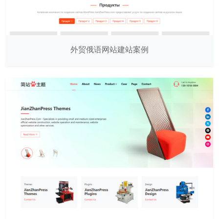
外贸俄语网站建站案例