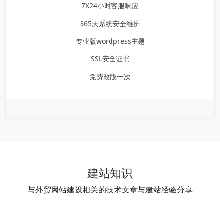
7X24小时客服响应
365天系统安全维护
专业版wordpress主题
SSL安全证书
免费改版一次
建站知识
与外贸网站建设相关的技术文章与建站经验分享