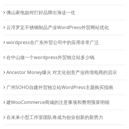
佛山家电如何打好品牌出海这一仗
云浮罗定不锈钢制品产业WordPress外贸网站优化
wordpress在广东外贸公司中的应用非常广泛
在中山做一个wordpress外贸独立站多少钱
Ancestor Money爆火 对文化创意产业跨境电商的启示
广州SOHO自建外贸独立站WordPress主题购买指南
建WooCommerce商城的注意事项和费用预算明细
在未来小型工作室团队将成为创业创新的新势力