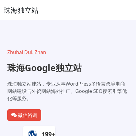
珠海独立站
Zhuhai DuLiZhan
珠海Google独立站
珠海独立站建站，专业从事WordPress多语言跨境电商
网站建设与外贸网站海外推广、Google SEO搜索引擎优
化等服务。
微信咨询
199+