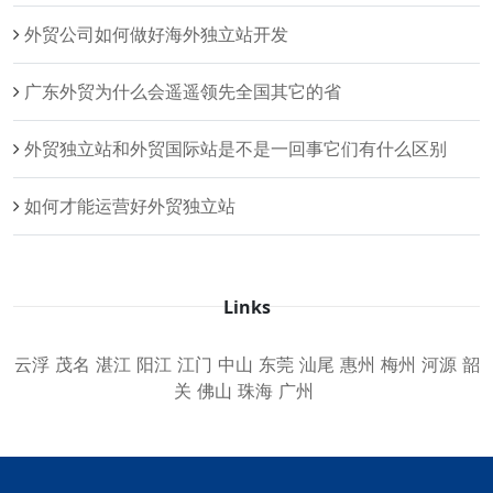
外贸公司如何做好海外独立站开发
广东外贸为什么会遥遥领先全国其它的省
外贸独立站和外贸国际站是不是一回事它们有什么区别
如何才能运营好外贸独立站
Links
云浮
茂名
湛江
阳江
江门
中山
东莞
汕尾
惠州
梅州
河源
韶
关
佛山
珠海
广州