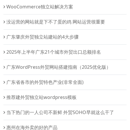
WooCommerce独立站解决方案‌
没运营的网站就是下不了蛋的鸡 网站运营很重要
广东肇庆外贸独立站建站的4大步骤
2025年上半年广东21个城市外贸出口总额排名
广东WordPress外贸网站搭建指南（2025优化版）
广东省各市的外贸特色产业(非常全面)
推荐建外贸独立站wordpress模板
当下热门的一人公司不新鲜 外贸SOHO早就这么干了
惠州在海外卖的好的产品