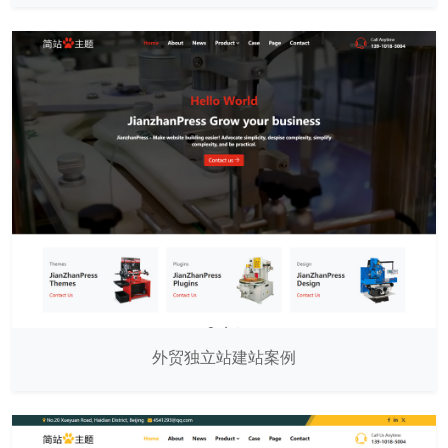
外贸独立站建站案例