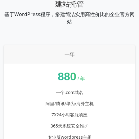
建站托管
基于WordPress程序，搭建简洁实用高性价比的企业官方网
站
一年
¥
880
/ 年
一个.com域名
阿里/腾讯/华为/海外主机
7X24小时客服响应
365天系统安全维护
专业版wordpress主题