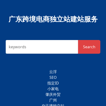
广东跨境电商独立站建站服务
keywords
Search
云浮
SEO
指定ID
小家电
肇庆外贸
广州
自己建独立站