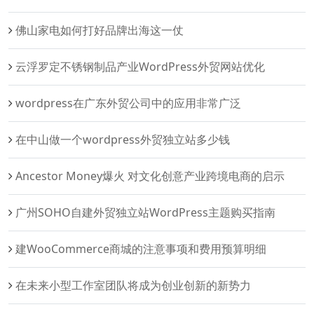
佛山家电如何打好品牌出海这一仗
云浮罗定不锈钢制品产业WordPress外贸网站优化
wordpress在广东外贸公司中的应用非常广泛
在中山做一个wordpress外贸独立站多少钱
Ancestor Money爆火 对文化创意产业跨境电商的启示
广州SOHO自建外贸独立站WordPress主题购买指南
建WooCommerce商城的注意事项和费用预算明细
在未来小型工作室团队将成为创业创新的新势力