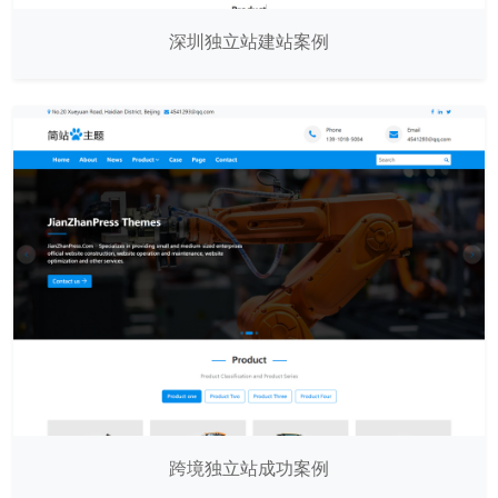
深圳独立站建站案例
跨境独立站成功案例