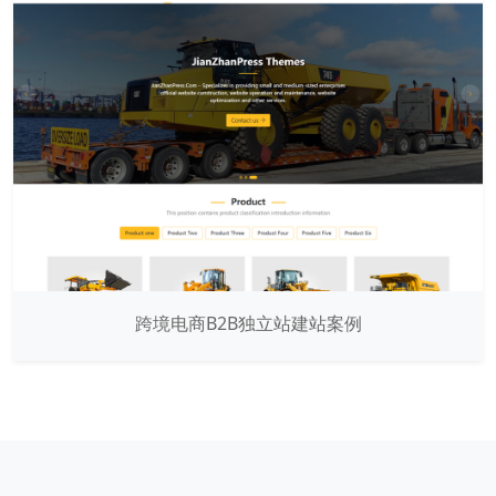
跨境电商B2B独立站建站案例