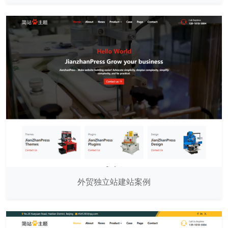
外贸独立站建站案例