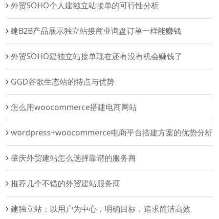
外贸SOHO个人建独立站接单的可行性分析
建B2B产品展示独立站接商业询盘订单一样能赚钱
外贸SOHO建独立站接单现在还有没有机会赚钱了
GGD谷歌生态站的特点与优势
怎么用woocommerce搭建电商网站
wordpress+woocommerce电商平台搭建方案的优势分析
肇庆外贸建站怎么选择靠谱的服务商
推荐几个不错的外贸建站服务商
建独立站：以用户为中心，明确目标，追求简洁高效