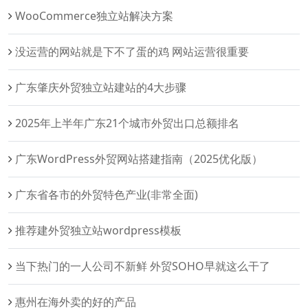
WooCommerce独立站解决方案‌
没运营的网站就是下不了蛋的鸡 网站运营很重要
广东肇庆外贸独立站建站的4大步骤
2025年上半年广东21个城市外贸出口总额排名
广东WordPress外贸网站搭建指南（2025优化版）
广东省各市的外贸特色产业(非常全面)
推荐建外贸独立站wordpress模板
当下热门的一人公司不新鲜 外贸SOHO早就这么干了
惠州在海外卖的好的产品