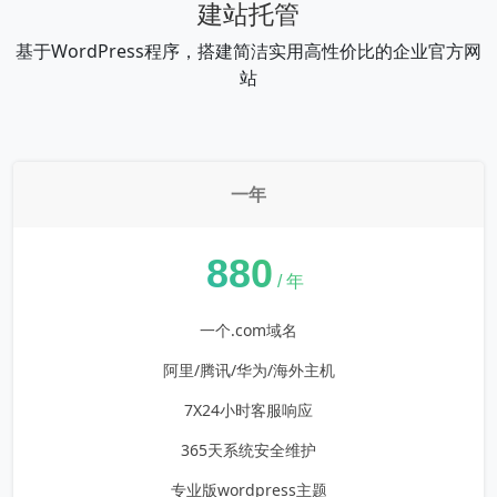
建站托管
基于WordPress程序，搭建简洁实用高性价比的企业官方网
站
一年
¥
880
/ 年
一个.com域名
阿里/腾讯/华为/海外主机
7X24小时客服响应
365天系统安全维护
专业版wordpress主题