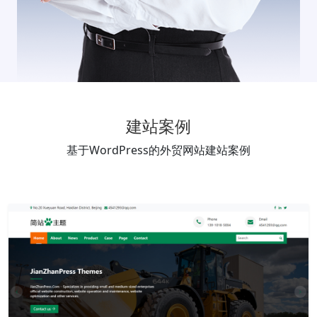
建站案例
基于WordPress的外贸网站建站案例