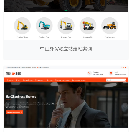
中山外贸独立站建站案例