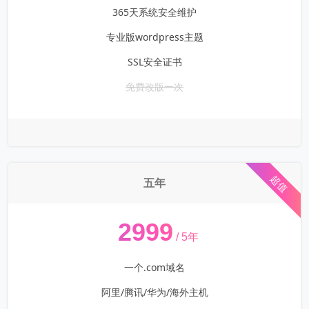
365天系统安全维护
专业版wordpress主题
SSL安全证书
免费改版一次
超值
五年
¥
2999
/ 5年
一个.com域名
阿里/腾讯/华为/海外主机