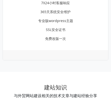
7X24小时客服响应
365天系统安全维护
专业版wordpress主题
SSL安全证书
免费改版一次
建站知识
与外贸网站建设相关的技术文章与建站经验分享