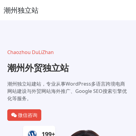
潮州独立站
Chaozhou DuLiZhan
潮州外贸独立站
潮州独立站建站，专业从事WordPress多语言跨境电商
网站建设与外贸网站海外推广、Google SEO搜索引擎优
化等服务。
微信咨询
199+