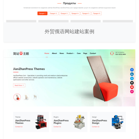
外贸俄语网站建站案例