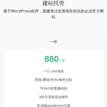
建站托管
基于WordPress程序，搭建简洁实用高性价比的企业官方网
站
一年
¥
880
/ 年
一个.com域名
阿里/腾讯/华为/海外主机
7X24小时客服响应
365天系统安全维护
专业版wordpress主题