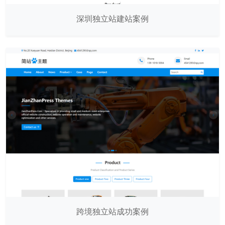
深圳独立站建站案例
跨境独立站成功案例