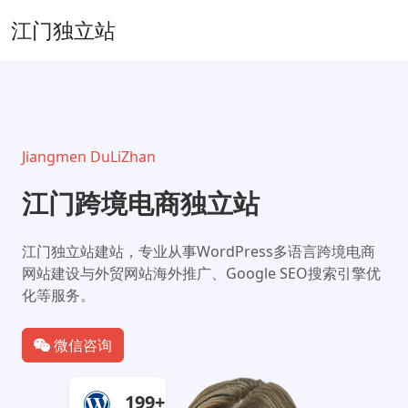
江门独立站
Jiangmen DuLiZhan
江门跨境电商独立站
江门独立站建站，专业从事WordPress多语言跨境电商
网站建设与外贸网站海外推广、Google SEO搜索引擎优
化等服务。
微信咨询
199+