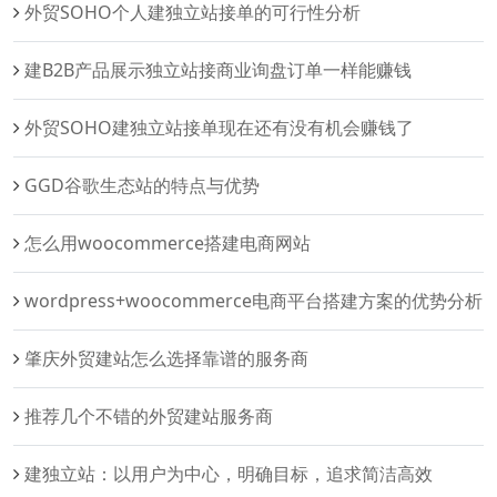
外贸SOHO个人建独立站接单的可行性分析
建B2B产品展示独立站接商业询盘订单一样能赚钱
外贸SOHO建独立站接单现在还有没有机会赚钱了
GGD谷歌生态站的特点与优势
怎么用woocommerce搭建电商网站
wordpress+woocommerce电商平台搭建方案的优势分析
肇庆外贸建站怎么选择靠谱的服务商
推荐几个不错的外贸建站服务商
建独立站：以用户为中心，明确目标，追求简洁高效