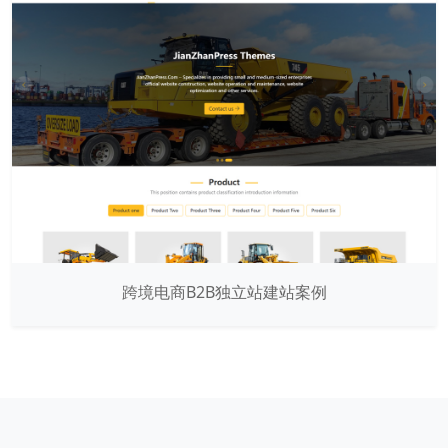
跨境电商B2B独立站建站案例