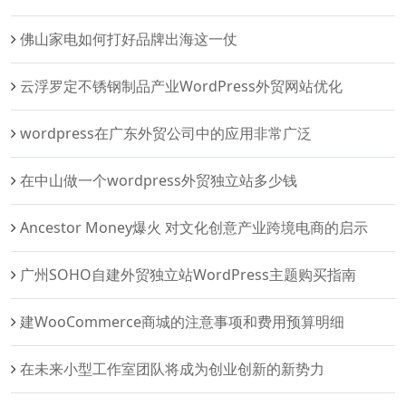
佛山家电如何打好品牌出海这一仗
云浮罗定不锈钢制品产业WordPress外贸网站优化
wordpress在广东外贸公司中的应用非常广泛
在中山做一个wordpress外贸独立站多少钱
Ancestor Money爆火 对文化创意产业跨境电商的启示
广州SOHO自建外贸独立站WordPress主题购买指南
建WooCommerce商城的注意事项和费用预算明细
在未来小型工作室团队将成为创业创新的新势力