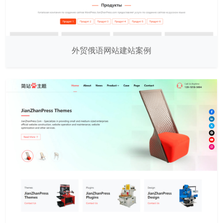
外贸俄语网站建站案例