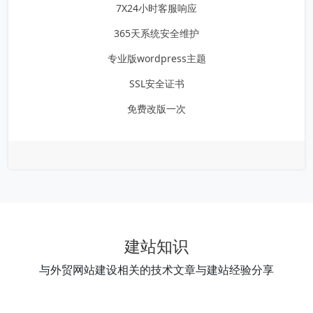
7X24小时客服响应
365天系统安全维护
专业版wordpress主题
SSL安全证书
免费改版一次
建站知识
与外贸网站建设相关的技术文章与建站经验分享