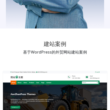
建站案例
基于WordPress的外贸网站建站案例