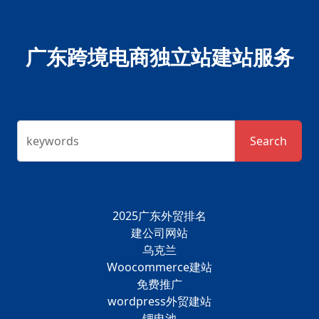
广东跨境电商独立站建站服务
keywords
Search
2025广东外贸排名
建公司网站
乌克兰
Woocommerce建站
免费推广
wordpress外贸建站
锂电池