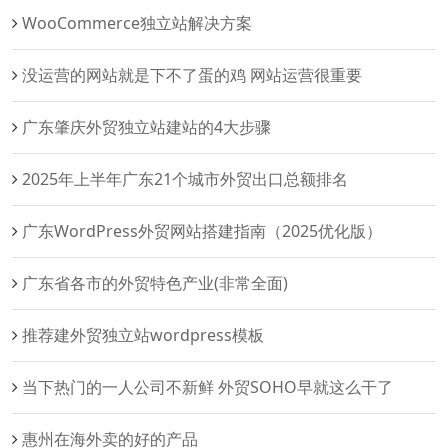
WooCommerce独立站解决方案‌
没运营的网站就是下不了蛋的鸡 网站运营很重要
广东肇庆外贸独立站建站的4大步骤
2025年上半年广东21个城市外贸出口总额排名
广东WordPress外贸网站搭建指南（2025优化版）
广东省各市的外贸特色产业(非常全面)
推荐建外贸独立站wordpress模板
当下热门的一人公司不新鲜 外贸SOHO早就这么干了
惠州在海外卖的好的产品