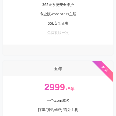
365天系统安全维护
专业版wordpress主题
SSL安全证书
免费改版一次
超值
五年
¥
2999
/ 5年
一个.com域名
阿里/腾讯/华为/海外主机