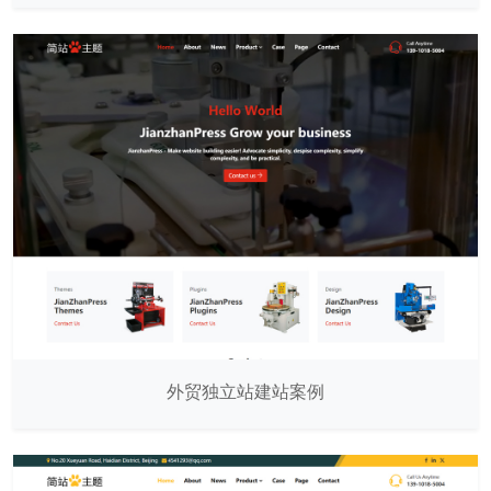
外贸独立站建站案例