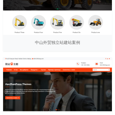
中山外贸独立站建站案例